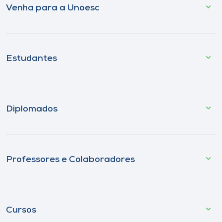
Venha para a Unoesc
Estudantes
Diplomados
Professores e Colaboradores
Cursos