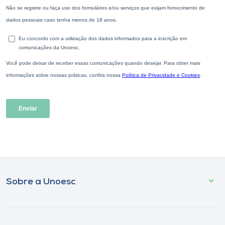
Sobre a Unoesc