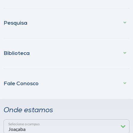
Pesquisa
Biblioteca
Fale Conosco
Onde estamos
Selecione o campus