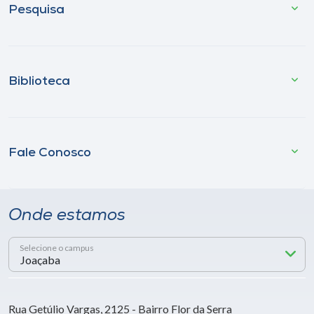
Pesquisa
Biblioteca
Fale Conosco
Onde estamos
Selecione o campus
Rua Getúlio Vargas, 2125 - Bairro Flor da Serra