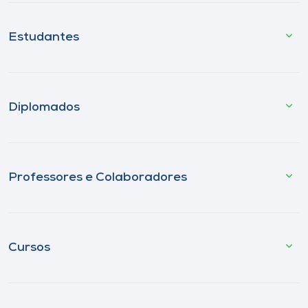
Estudantes
Diplomados
Professores e Colaboradores
Cursos