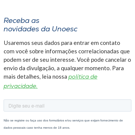
Receba as
novidades da Unoesc
Usaremos seus dados para entrar em contato
com você sobre informações correlacionadas que
podem ser de seu interesse. Você pode cancelar o
envio da divulgação, a qualquer momento. Para
mais detalhes, leia nossa
política de
privacidade.