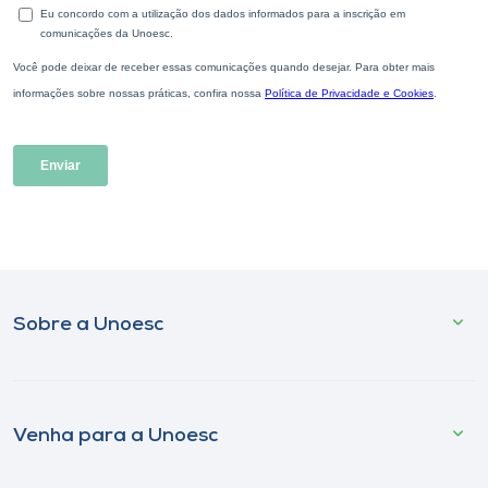
Sobre a Unoesc
Venha para a Unoesc