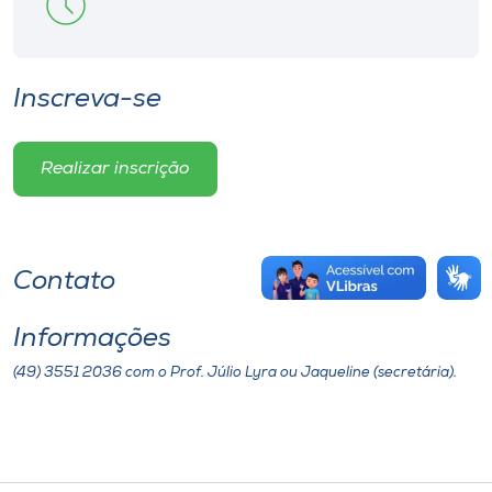
Inscreva-se
Realizar inscrição
Contato
Informações
(49) 3551 2036 com o Prof. Júlio Lyra ou Jaqueline (secretária).