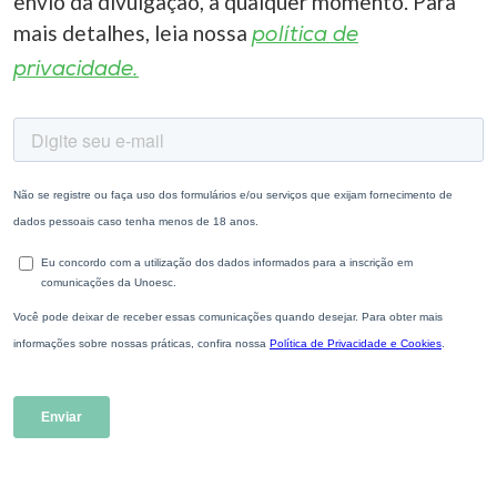
envio da divulgação, a qualquer momento. Para
mais detalhes, leia nossa
política de
privacidade.