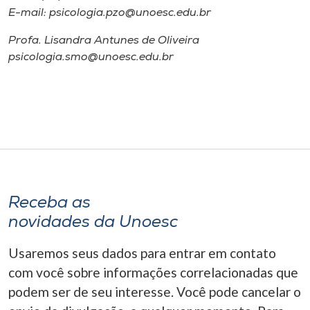
E-mail: psicologia.pzo@unoesc.edu.br
Profa. Lisandra Antunes de Oliveira
psicologia.smo@unoesc.edu.br
Receba as
novidades da Unoesc
Usaremos seus dados para entrar em contato
com você sobre informações correlacionadas que
podem ser de seu interesse. Você pode cancelar o