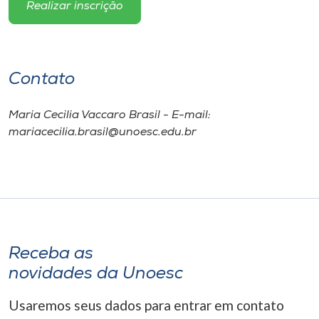
Realizar inscrição
Contato
Maria Cecilia Vaccaro Brasil - E-mail:
mariacecilia.brasil@unoesc.edu.br
Receba as
novidades da Unoesc
Usaremos seus dados para entrar em contato