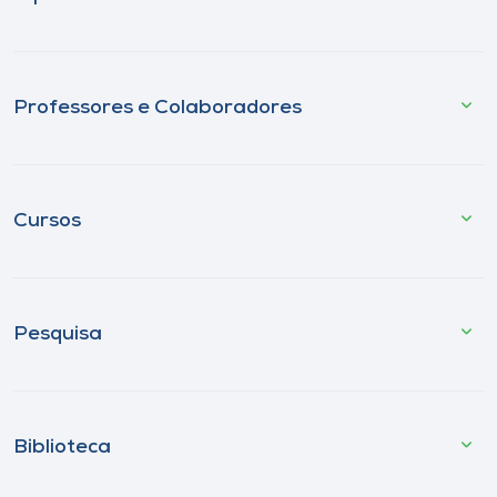
Professores e Colaboradores
Cursos
Pesquisa
Biblioteca