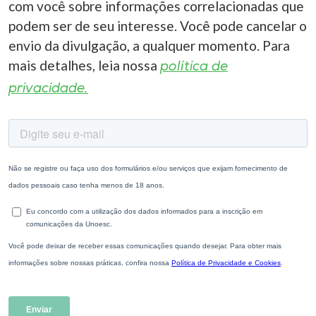
com você sobre informações correlacionadas que
podem ser de seu interesse. Você pode cancelar o
envio da divulgação, a qualquer momento. Para
mais detalhes, leia nossa
política de
privacidade.