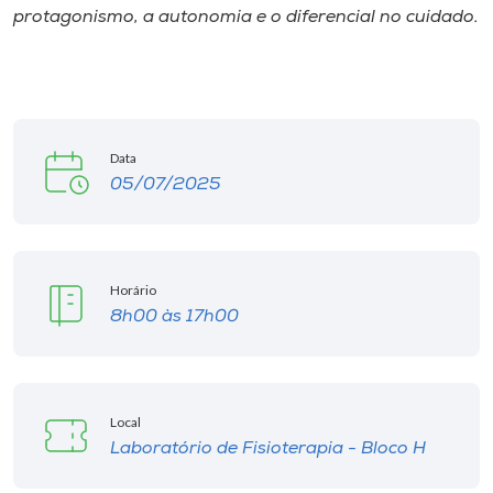
protagonismo, a autonomia e o diferencial no cuidado.
Data
05/07/2025
Horário
8h00 às 17h00
Local
Laboratório de Fisioterapia - Bloco H