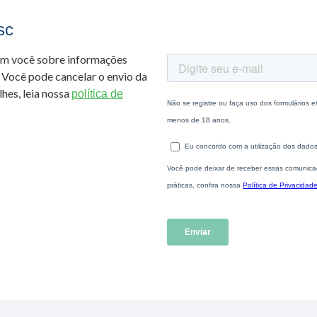
sc
om você sobre informações
 Você pode cancelar o envio da
hes, leia nossa
política de