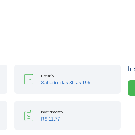
In
Horário
Sábado: das 8h às 19h
Investimento
R$ 11,77