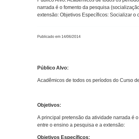
narrada é o fomento da pesquisa (socialização
extensão: Objetivos Específicos: Socializar 
Publicado em 14/06/2014
Público Alvo:
Acadêmicos de todos os períodos do Curso de D
Objetivos:
A principal pretensão da atividade narrada é 
entre o ensino a pesquisa e a extensão:
Objetivos Específicos: