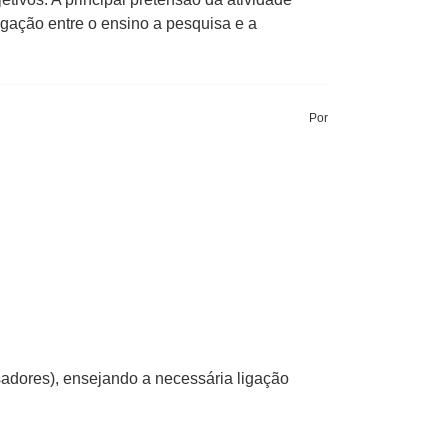
igação entre o ensino a pesquisa e a
Por
sadores), ensejando a necessária ligação