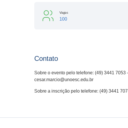
Vagas
100
Contato
Sobre o evento pelo telefone: (49) 3441 7053 
cesar.marcio@unoesc.edu.br
Sobre a inscrição pelo telefone: (49) 3441 707