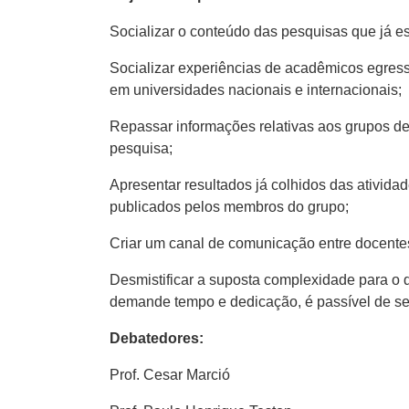
Socializar o conteúdo das pesquisas que já 
Socializar experiências de acadêmicos egress
em universidades nacionais e internacionais;
Repassar informações relativas aos grupos d
pesquisa;
Apresentar resultados já colhidos das ativida
publicados pelos membros do grupo;
Criar um canal de comunicação entre docentes
Desmistificar a suposta complexidade para o
demande tempo e dedicação, é passível de ser 
Debatedores:
Prof. Cesar Marció