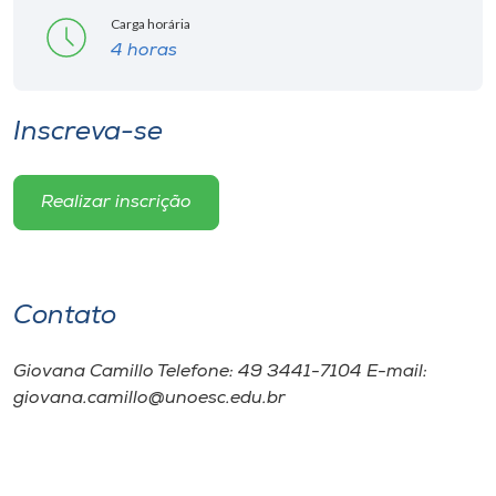
Carga horária
4 horas
Inscreva-se
Realizar inscrição
Contato
Giovana Camillo Telefone: 49 3441-7104 E-mail:
giovana.camillo@unoesc.edu.br