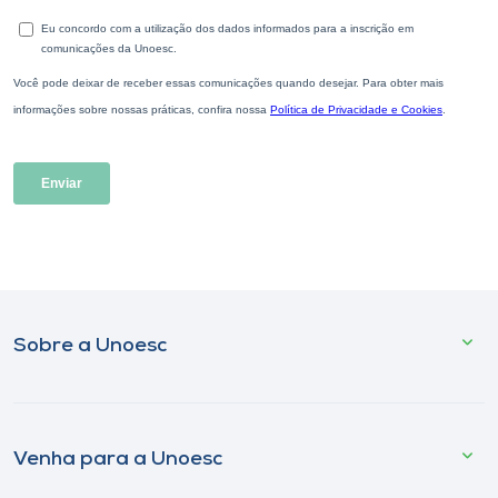
Sobre a Unoesc
Venha para a Unoesc