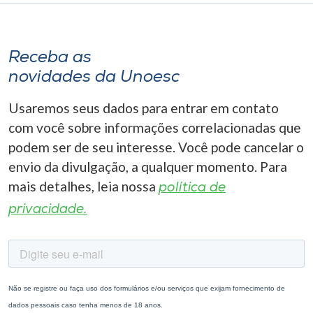
Receba as
novidades da Unoesc
Usaremos seus dados para entrar em contato
com você sobre informações correlacionadas que
podem ser de seu interesse. Você pode cancelar o
envio da divulgação, a qualquer momento. Para
mais detalhes, leia nossa
política de
privacidade.