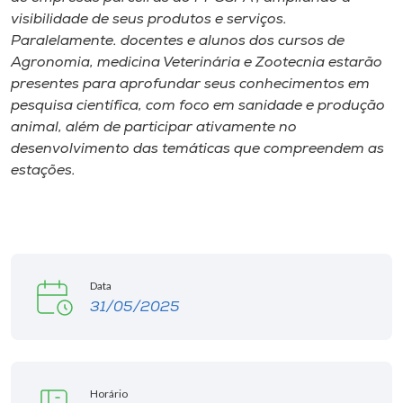
visibilidade de seus produtos e serviços.
Paralelamente. docentes e alunos dos cursos de
Agronomia, medicina Veterinária e Zootecnia estarão
presentes para aprofundar seus conhecimentos em
pesquisa científica, com foco em sanidade e produção
animal, além de participar ativamente no
desenvolvimento das temáticas que compreendem as
estações.
Data
31/05/2025
Horário