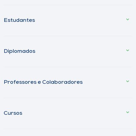
Estudantes
Diplomados
Professores e Colaboradores
Cursos