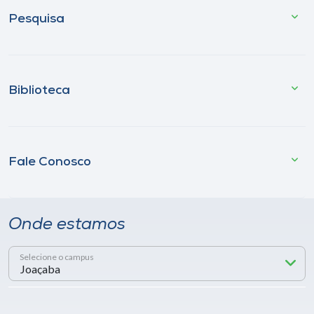
Pesquisa
Biblioteca
Fale Conosco
Onde estamos
Selecione o campus