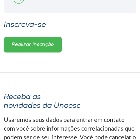
Inscreva-se
Realizar inscrição
Receba as
novidades da Unoesc
Usaremos seus dados para entrar em contato
com você sobre informações correlacionadas que
podem ser de seu interesse. Você pode cancelar o