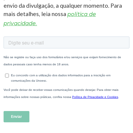
envio da divulgação, a qualquer momento. Para
mais detalhes, leia nossa
política de
privacidade.