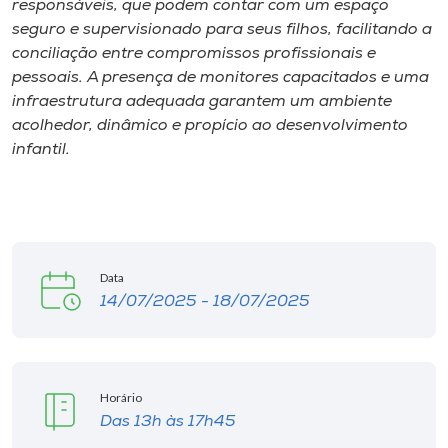
responsáveis, que podem contar com um espaço
seguro e supervisionado para seus filhos, facilitando a
conciliação entre compromissos profissionais e
pessoais. A presença de monitores capacitados e uma
infraestrutura adequada garantem um ambiente
acolhedor, dinâmico e propício ao desenvolvimento
infantil.
Data
14/07/2025 - 18/07/2025
Horário
Das 13h às 17h45