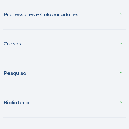
Professores e Colaboradores
Cursos
Pesquisa
Biblioteca