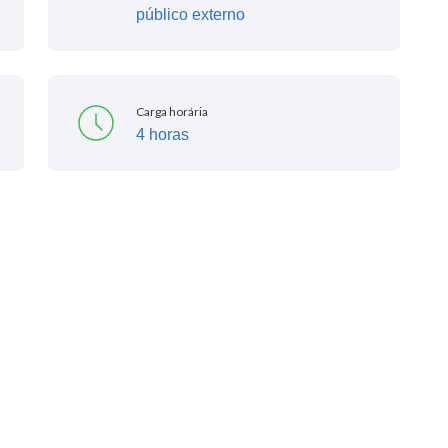
público externo
Carga horária
4 horas