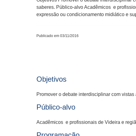
saberes. Público-alvo Acadêmicos e profissio
expressão ou condicionamento midiático e sup
Publicado em 03/11/2016
Objetivos
Promover o debate interdisciplinar com vistas
Público-alvo
Acadêmicos e profissionais de Videira e regiã
Programação