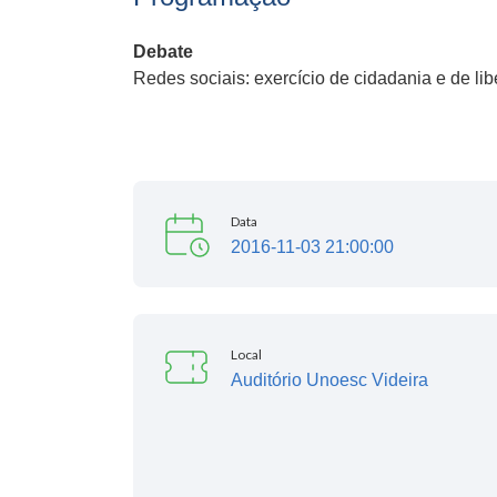
Debate
Redes sociais: exercício de cidadania e de li
Data
2016-11-03 21:00:00
Local
Auditório Unoesc Videira