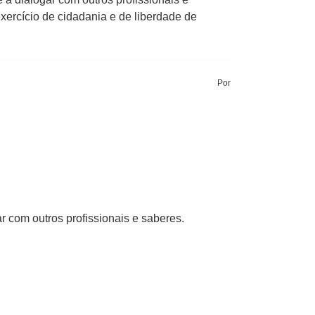
xercício de cidadania e de liberdade de
Por
r com outros profissionais e saberes.