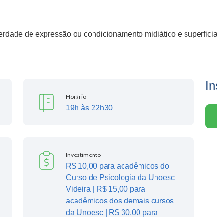
berdade de expressão ou condicionamento midiático e superfici
In
Horário
19h às 22h30
Investimento
R$ 10,00 para acadêmicos do
Curso de Psicologia da Unoesc
Videira | R$ 15,00 para
acadêmicos dos demais cursos
da Unoesc | R$ 30,00 para