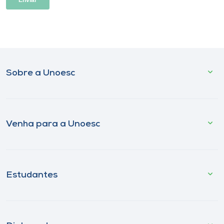
Sobre a Unoesc
Venha para a Unoesc
Estudantes