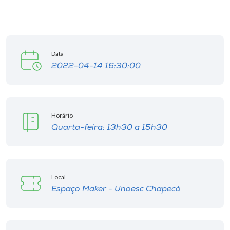
Data
2022-04-14 16:30:00
Horário
Quarta-feira: 13h30 a 15h30
Local
Espaço Maker - Unoesc Chapecó