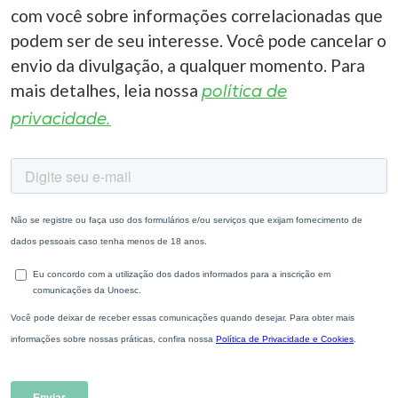
com você sobre informações correlacionadas que
podem ser de seu interesse. Você pode cancelar o
envio da divulgação, a qualquer momento. Para
mais detalhes, leia nossa
política de
privacidade.