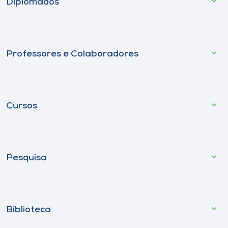
Diplomados
Professores e Colaboradores
Cursos
Pesquisa
Biblioteca