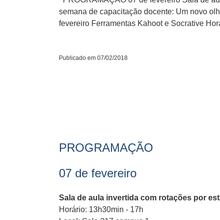
semana de capacitação docente: Um novo olha
fevereiro Ferramentas Kahoot e Socrative Hor
Publicado em 07/02/2018
PROGRAMAÇÃO
07 de fevereiro
​Sala de aula invertida com rotações por es
Horário: 13h30min - 17h