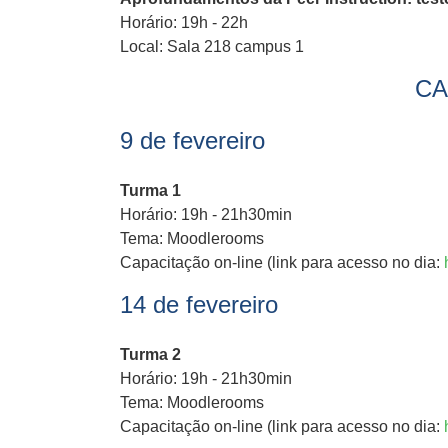
Horário: 19h - 22h
Local: Sala 218 campus 1
CA
9 de fevereiro
Turma 1
Horário: 19h - 21h30min
Tema: Moodlerooms
Capacitação on-line (link para acesso no dia:
14 de fevereiro
Turma 2
Horário: 19h - 21h30min
Tema: Moodlerooms
Capacitação on-line (link para acesso no dia: