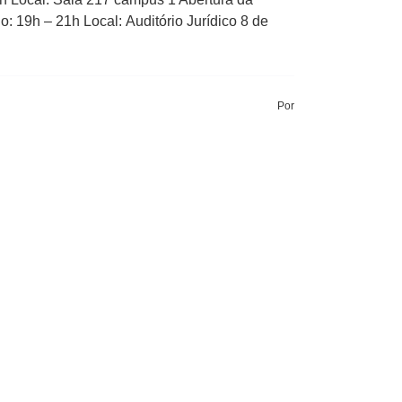
 19h – 21h Local: Auditório Jurídico 8 de
Por