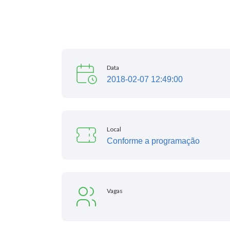
Data
2018-02-07 12:49:00
Local
Conforme a programação
Vagas