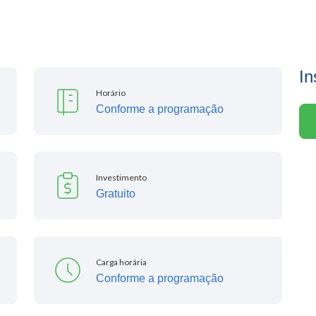
In
Horário
Conforme a programação
Investimento
Gratuito
Carga horária
Conforme a programação