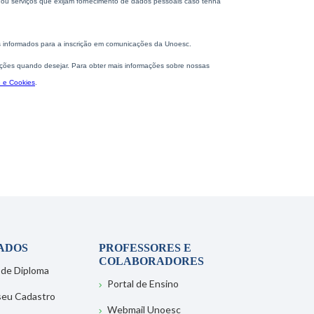
ADOS
PROFESSORES E
COLABORADORES
 de Diploma
Portal de Ensino
 seu Cadastro
Webmail Unoesc