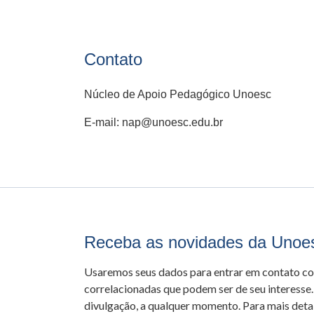
Contato
Núcleo de Apoio Pedagógico Unoesc
E-mail: nap@unoesc.edu.br
Receba as novidades da Unoe
Usaremos seus dados para entrar em contato c
correlacionadas que podem ser de seu interesse.
divulgação, a qualquer momento. Para mais detal