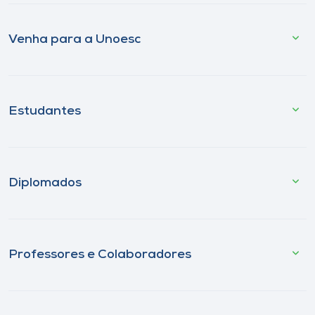
Venha para a Unoesc
Estudantes
Diplomados
Professores e Colaboradores