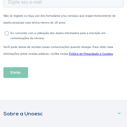
Sobre a Unoesc