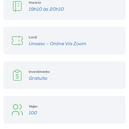
Horário
19h10 às 20h10
Local
Unoesc - Online Via Zoom
Investimento
Gratuito
Vagas
100