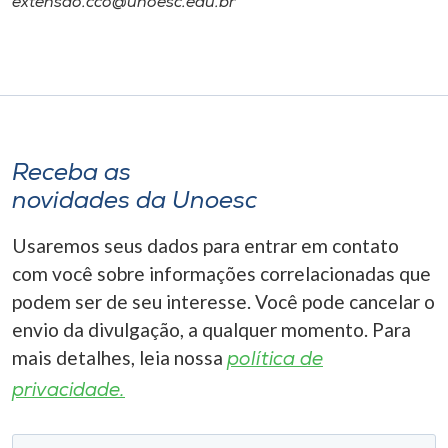
extensao.cco@unoesc.edu.br
Receba as
novidades da Unoesc
Usaremos seus dados para entrar em contato
com você sobre informações correlacionadas que
podem ser de seu interesse. Você pode cancelar o
envio da divulgação, a qualquer momento. Para
mais detalhes, leia nossa
política de
privacidade.