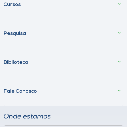
Cursos
Pesquisa
Biblioteca
Fale Conosco
Onde estamos