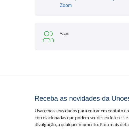
Zoom
Vagas
Receba as novidades da Unoe
Usaremos seus dados para entrar em contato c
correlacionadas que podem ser de seu interesse.
divulgação, a qualquer momento. Para mais detal