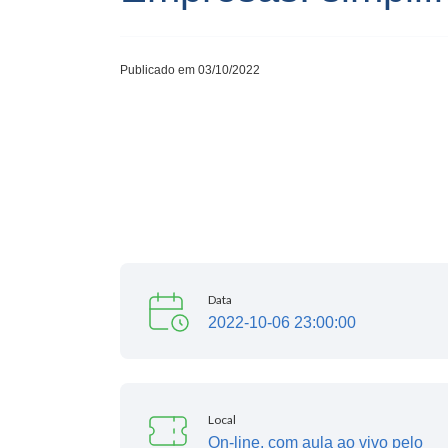
Publicado em 03/10/2022
Data
2022-10-06 23:00:00
Local
On-line, com aula ao vivo pelo