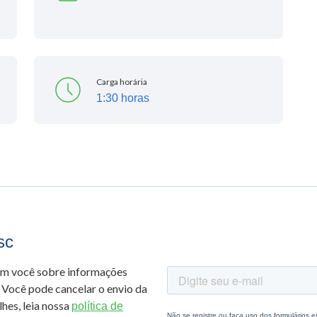
Carga horária
1:30 horas
sc
om você sobre informações
 Você pode cancelar o envio da
hes, leia nossa
política de