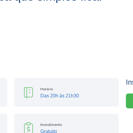
In
Horário
Das 20h às 21h30
Investimento
Gratuito