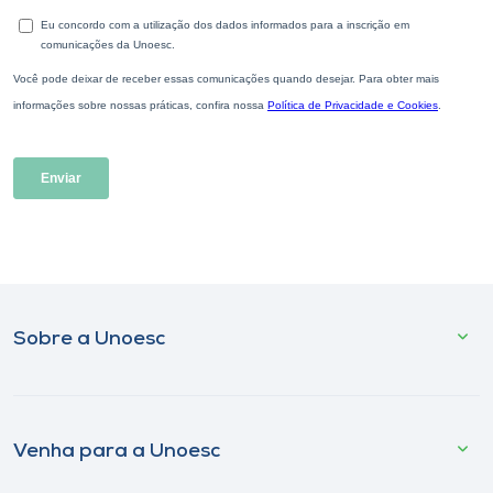
Sobre a Unoesc
Venha para a Unoesc