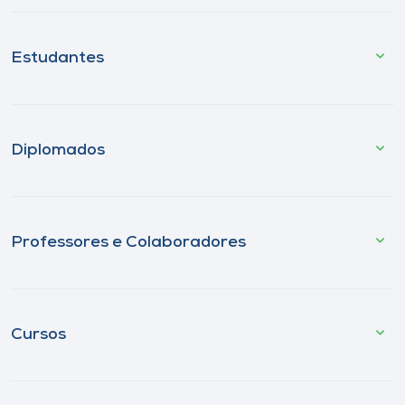
Estudantes
Diplomados
Professores e Colaboradores
Cursos