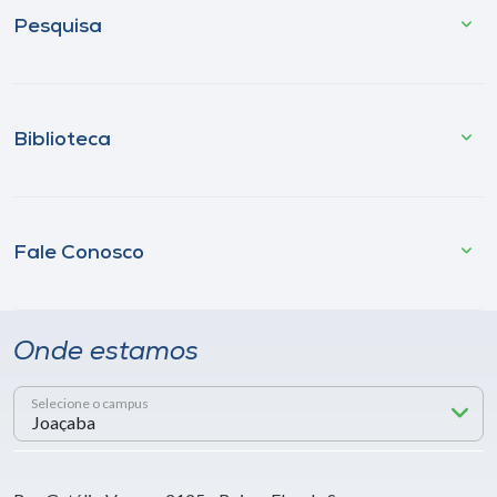
Pesquisa
Biblioteca
Fale Conosco
Onde estamos
Selecione o campus