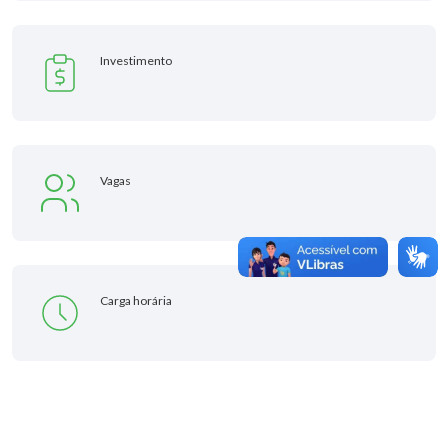
Investimento
Vagas
Carga horária