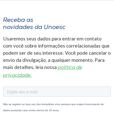
Receba as
novidades da Unoesc
Usaremos seus dados para entrar em contato
com você sobre informações correlacionadas que
podem ser de seu interesse. Você pode cancelar o
envio da divulgação, a qualquer momento. Para
mais detalhes, leia nossa
política de
privacidade.