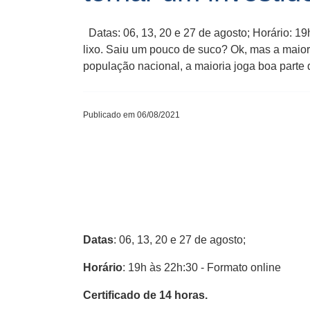
Datas: 06, 13, 20 e 27 de agosto; Horário: 1
lixo. Saiu um pouco de suco? Ok, mas a maior 
população nacional, a maioria joga boa parte 
Publicado em 06/08/2021
Datas
: 06, 13, 20 e 27 de agosto;
Horário
: 19h às 22h:30 - Formato online
Certificado de 14 horas.