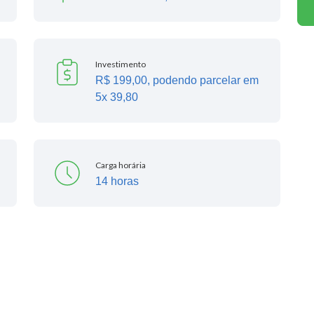
Investimento
R$ 199,00, podendo parcelar em
5x 39,80
Carga horária
14 horas