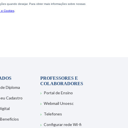
ADOS
PROFESSORES E
COLABORADORES
 de Diploma
Portal de Ensino
 seu Cadastro
Webmail Unoesc
igital
Telefones
 Benefícios
Configurar rede Wi-fi