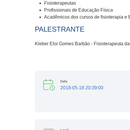
Fisioterapeutas
Profissionais de Educação Física
Acadêmicos dos cursos de fisioterapia e
PALESTRANTE
Kleber Eloi Gomes Barbão - Fisioterapeuta da 
Data
2018-05-18 20:39:00
Local