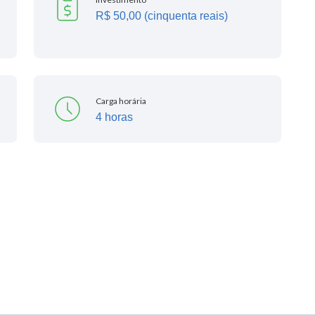
R$ 50,00 (cinquenta reais)
Carga horária
4 horas