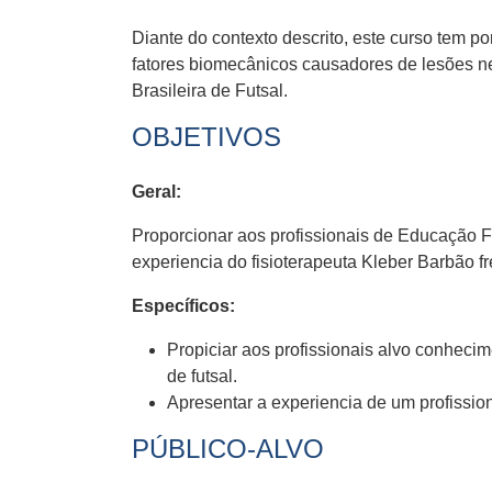
Diante do contexto descrito, este curso tem po
fatores biomecânicos causadores de lesões ne
Brasileira de Futsal.
OBJETIVOS
Geral:
Proporcionar aos profissionais de Educação F
experiencia do fisioterapeuta Kleber Barbão fr
Específicos:
Propiciar aos profissionais alvo conhecim
de futsal.
Apresentar a experiencia de um profissiona
PÚBLICO-ALVO