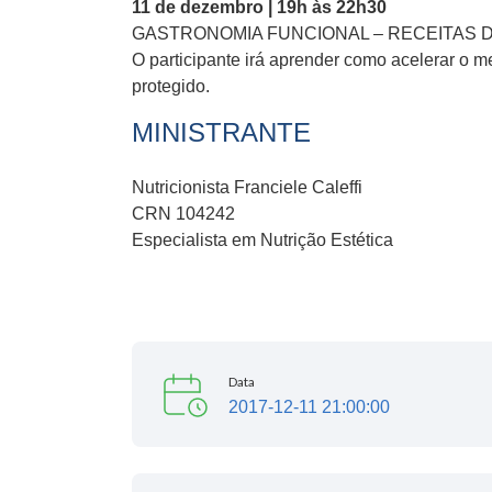
11 de dezembro | 19h às 22h30
GASTRONOMIA FUNCIONAL – RECEITAS 
O participante irá aprender como acelerar o 
protegido.
MINISTRANTE
Nutricionista Franciele Caleffi
CRN 104242
Especialista em Nutrição Estética
Data
2017-12-11 21:00:00