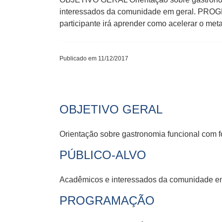
interessados da comunidade em geral. 
participante irá aprender como acelerar o me
Publicado em 11/12/2017
OBJETIVO GERAL
Orientação sobre gastronomia funcional com fo
PÚBLICO-ALVO
Acadêmicos e interessados da comunidade em
PROGRAMAÇÃO