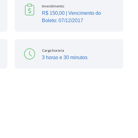
Investimento
R$ 150,00 | Vencimento do
Boleto: 07/12/2017
Carga horária
3 horas e 30 minutos