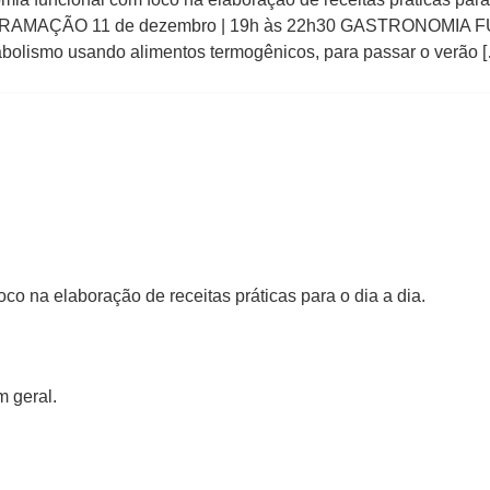
PROGRAMAÇÃO 11 de dezembro | 19h às 22h30 GASTRONOMI
tabolismo usando alimentos termogênicos, para passar o verão 
co na elaboração de receitas práticas para o dia a dia.
 geral.