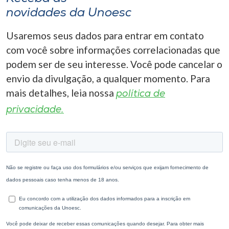
novidades da Unoesc
Usaremos seus dados para entrar em contato
com você sobre informações correlacionadas que
podem ser de seu interesse. Você pode cancelar o
envio da divulgação, a qualquer momento. Para
mais detalhes, leia nossa
política de
privacidade.