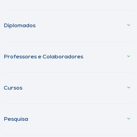
Diplomados
Professores e Colaboradores
Cursos
Pesquisa