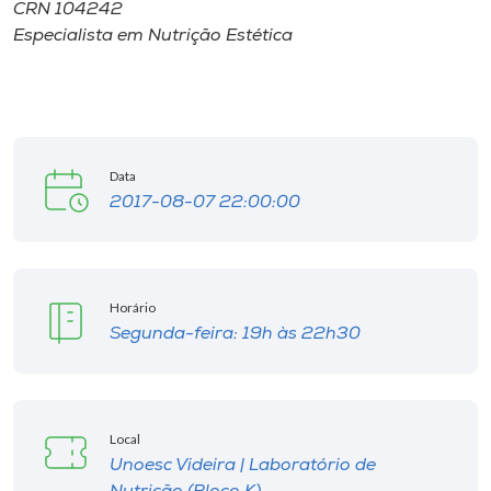
CRN 104242
Especialista em Nutrição Estética
Data
2017-08-07 22:00:00
Horário
Segunda-feira: 19h às 22h30
Local
Unoesc Videira | Laboratório de