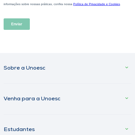
Sobre a Unoesc
Venha para a Unoesc
Estudantes