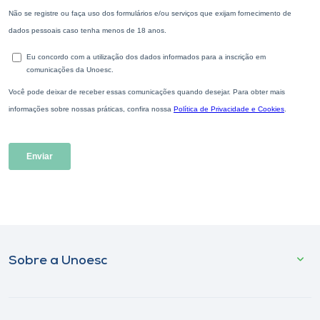
Sobre a Unoesc