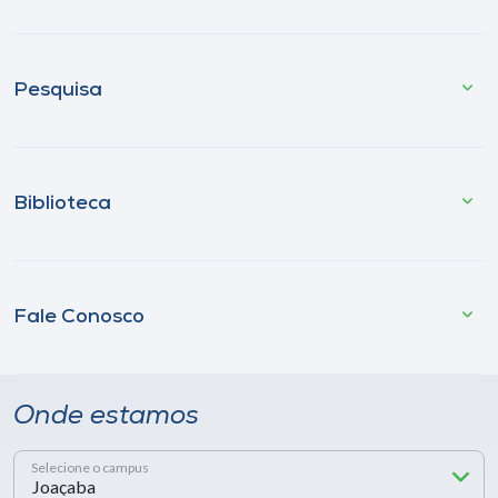
Pesquisa
Biblioteca
Fale Conosco
Onde estamos
Selecione o campus