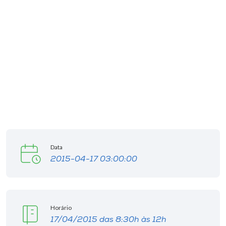
Data
2015-04-17 03:00:00
Horário
17/04/2015 das 8:30h às 12h