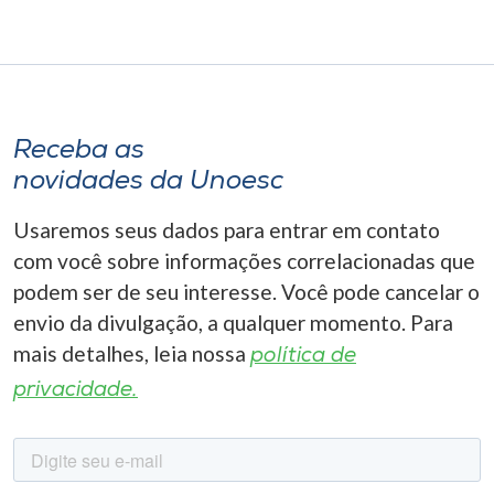
Receba as
novidades da Unoesc
Usaremos seus dados para entrar em contato
com você sobre informações correlacionadas que
podem ser de seu interesse. Você pode cancelar o
envio da divulgação, a qualquer momento. Para
mais detalhes, leia nossa
política de
privacidade.