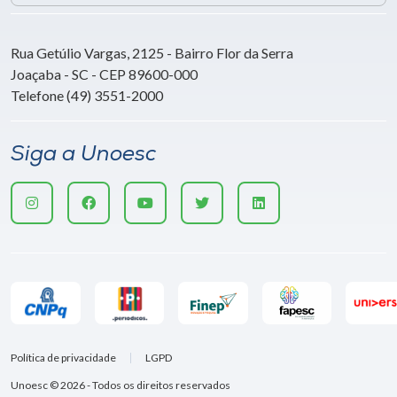
Rua Getúlio Vargas, 2125 - Bairro Flor da Serra
Joaçaba - SC - CEP 89600-000
Telefone (49) 3551-2000
Siga a Unoesc
Política de privacidade
LGPD
Unoesc © 2026 - Todos os direitos reservados