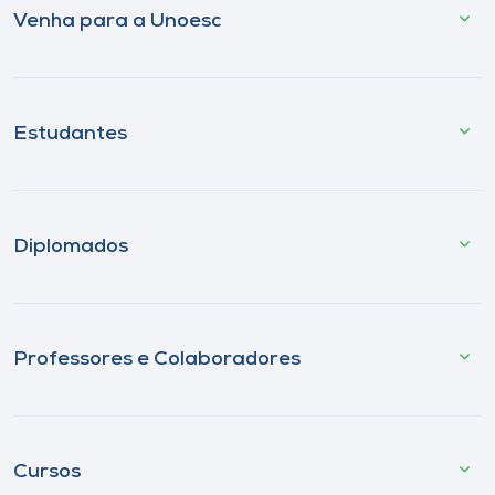
Venha para a Unoesc
Estudantes
Diplomados
Professores e Colaboradores
Cursos