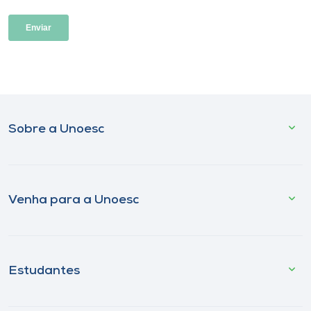
Sobre a Unoesc
Venha para a Unoesc
Estudantes