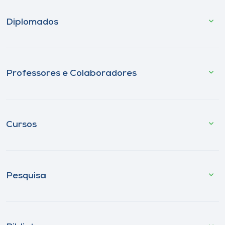
Diplomados
Professores e Colaboradores
Cursos
Pesquisa