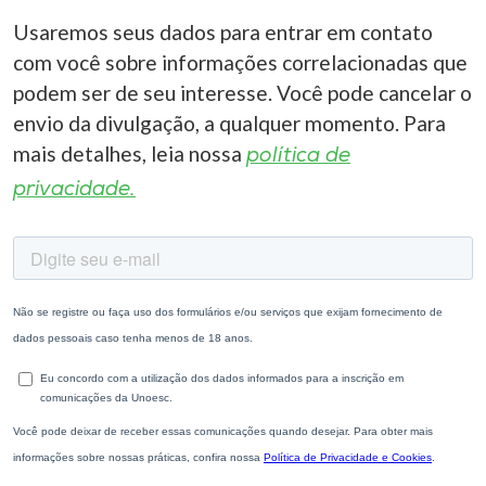
Usaremos seus dados para entrar em contato
com você sobre informações correlacionadas que
podem ser de seu interesse. Você pode cancelar o
envio da divulgação, a qualquer momento. Para
mais detalhes, leia nossa
política de
privacidade.