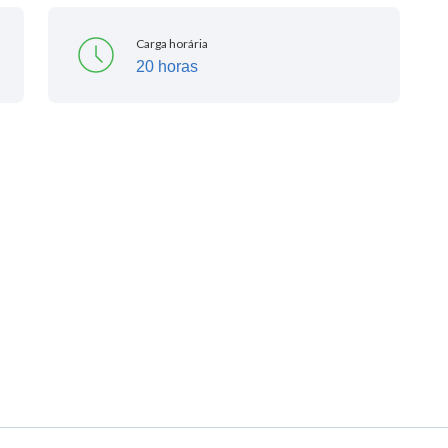
Carga horária
20 horas