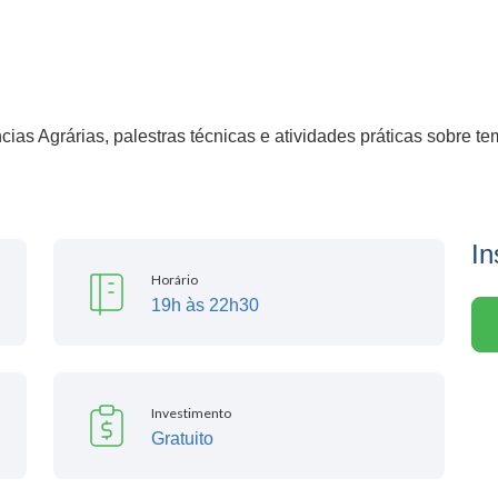
as Agrárias, palestras técnicas e atividades práticas sobre tem
In
Horário
19h às 22h30
Investimento
Gratuito