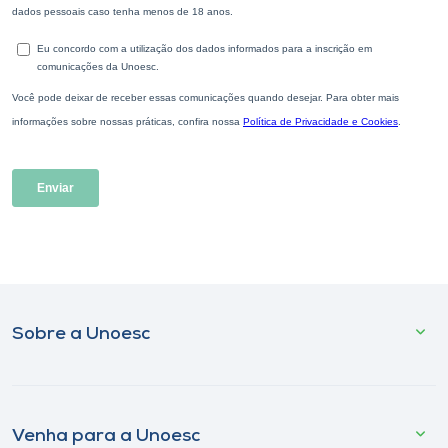
Sobre a Unoesc
Venha para a Unoesc