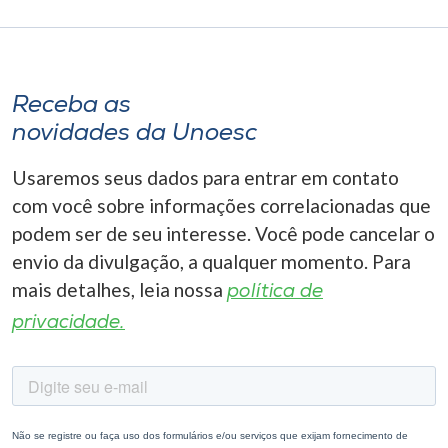
Receba as
novidades da Unoesc
Usaremos seus dados para entrar em contato
com você sobre informações correlacionadas que
podem ser de seu interesse. Você pode cancelar o
envio da divulgação, a qualquer momento. Para
mais detalhes, leia nossa
política de
privacidade.