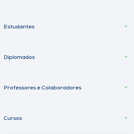
Estudantes
Diplomados
Professores e Colaboradores
Cursos