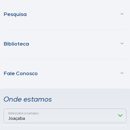
Pesquisa
Biblioteca
Fale Conosco
Onde estamos
Selecione o campus