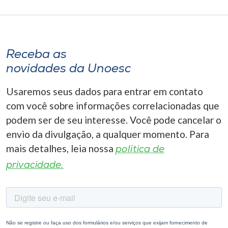
Receba as
novidades da Unoesc
Usaremos seus dados para entrar em contato
com você sobre informações correlacionadas que
podem ser de seu interesse. Você pode cancelar o
envio da divulgação, a qualquer momento. Para
mais detalhes, leia nossa
política de
privacidade.