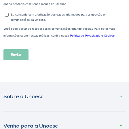
Sobre a Unoesc
Venha para a Unoesc