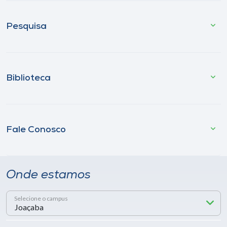
Pesquisa
Biblioteca
Fale Conosco
Onde estamos
Selecione o campus