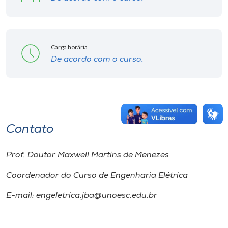
Carga horária
De acordo com o curso.
Contato
Prof. Doutor Maxwell Martins de Menezes
Coordenador do Curso de Engenharia Elétrica
E-mail: engeletrica.jba@unoesc.edu.br