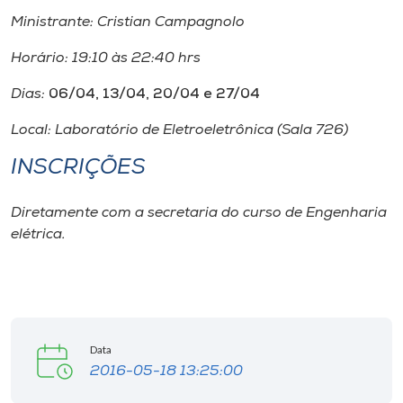
Ministrante: Cristian Campagnolo
Horário: 19:10 às 22:40 hrs
Dias:
06/04, 13/04, 20/04 e 27/04
Local: Laboratório de Eletroeletrônica (Sala 726)
INSCRIÇÕES
Diretamente com a secretaria do curso de Engenharia
elétrica.
Data
2016-05-18 13:25:00