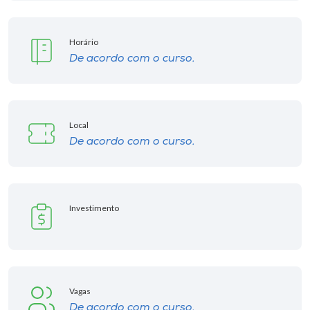
Horário
De acordo com o curso.
Local
De acordo com o curso.
Investimento
Vagas
De acordo com o curso.