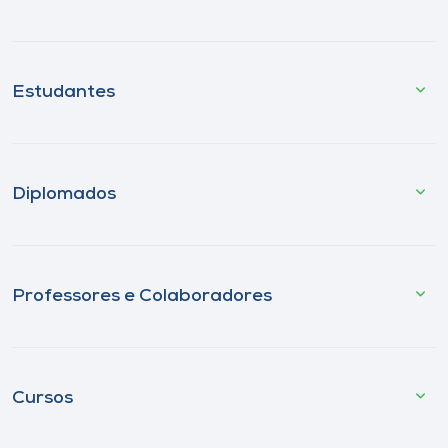
Estudantes
Diplomados
Professores e Colaboradores
Cursos