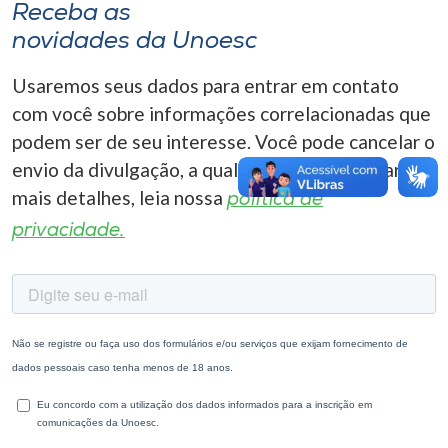
Receba as
novidades da Unoesc
Usaremos seus dados para entrar em contato
com você sobre informações correlacionadas que
podem ser de seu interesse. Você pode cancelar o
envio da divulgação, a qualquer momento. Para
mais detalhes, leia nossa
política de
privacidade.