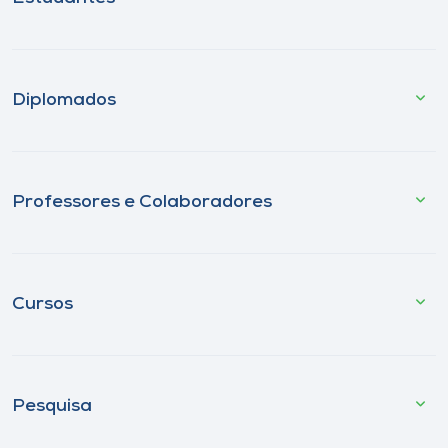
Diplomados
Professores e Colaboradores
Cursos
Pesquisa