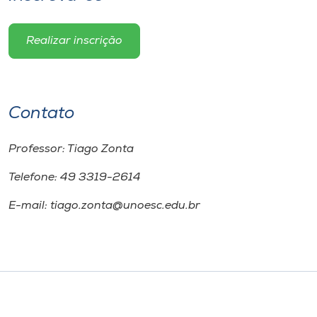
Realizar inscrição
Contato
Professor: Tiago Zonta
Telefone: 49 3319-2614
E-mail: tiago.zonta@unoesc.edu.br