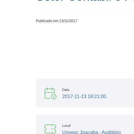
Publicado em 13/11/2017
Data
2017-11-13 18:21:00
Local
Unoesc Joaçaba - Auditório