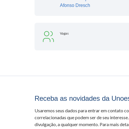
Afonso Dresch
Vagas
Receba as novidades da Unoe
Usaremos seus dados para entrar em contato c
correlacionadas que podem ser de seu interesse.
divulgação, a qualquer momento. Para mais detal