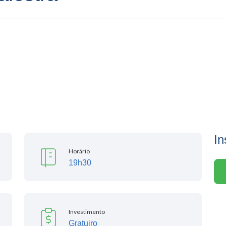
In
Horário
19h30
Investimento
Gratuiro