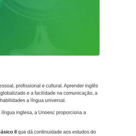
oal, profissional e cultural. Aprender inglês
 globalizado e a facilidade na comunicação, a
 habilidades a língua universal.
 língua inglesa, a Unoesc proporciona a
ásico II
que dá continuidade aos estudos do