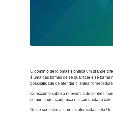
O domínio de idiomas significa um grande dife
é uma das formas de se qualificar e se tornar
possibilidade de atender clientes, fornecedores
Consciente sobre a relevância do conheciment
comunidade acadêmica e a comunidade exter
Neste semestre as turmas oferecidas pela U