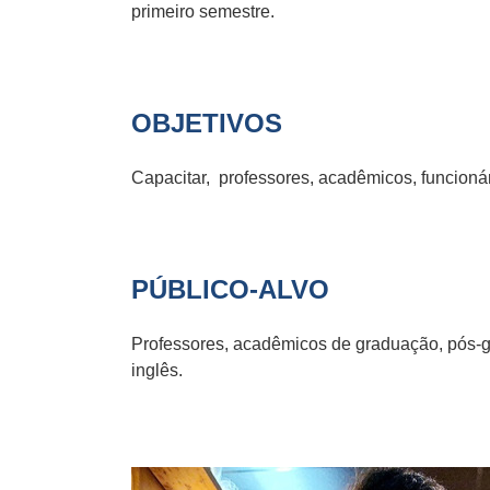
primeiro semestre.
OBJETIVOS
Capacitar, professores, acadêmicos, funcioná
PÚBLICO-ALVO
Professores, acadêmicos de graduação, pós-g
inglês.