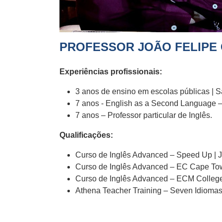
PROFESSOR JOÃO FELIPE
Experiências profissionais:
3 anos de ensino em escolas públicas | S
7 anos - English as a Second Language 
7 anos – Professor particular de Inglês.
Qualificações:
Curso de Inglês Advanced – Speed Up | 
Curso de Inglês Advanced – EC Cape Town
Curso de Inglês Advanced – ECM College 
Athena Teacher Training – Seven Idiomas