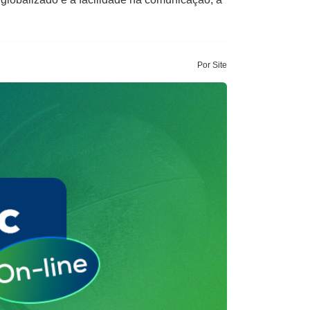
Por Site