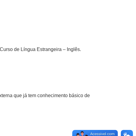
Curso de Língua Estrangeira – Inglês.
terna que já tem conhecimento básico de