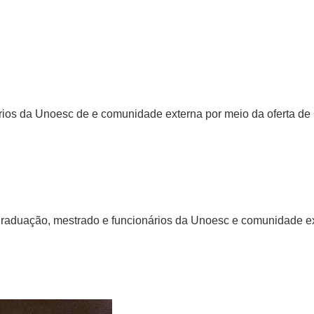
rios da Unoesc de e comunidade externa por meio da oferta de 
raduação, mestrado e funcionários da Unoesc e comunidade ex