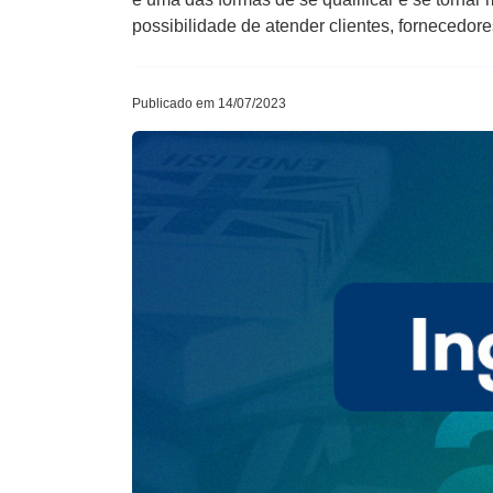
possibilidade de atender clientes, fornecedore
Publicado em 14/07/2023