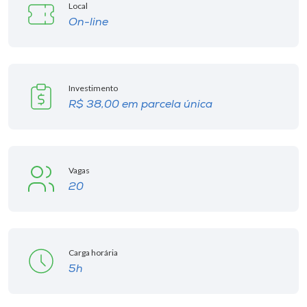
Local
On-line
Investimento
R$ 38,00 em parcela única
Vagas
20
Carga horária
5h