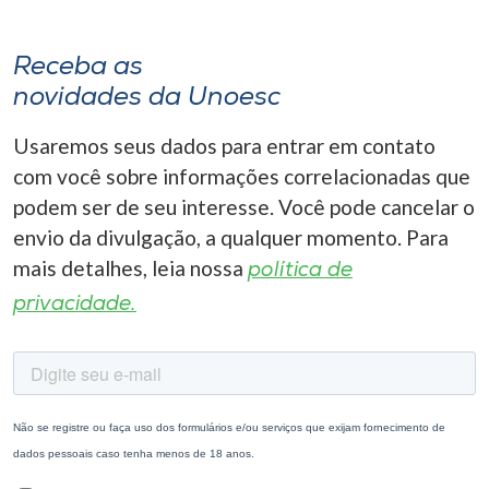
Receba as
novidades da Unoesc
Usaremos seus dados para entrar em contato
com você sobre informações correlacionadas que
podem ser de seu interesse. Você pode cancelar o
envio da divulgação, a qualquer momento. Para
mais detalhes, leia nossa
política de
privacidade.