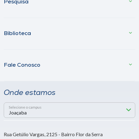
Pesquisa
Biblioteca
Fale Conosco
Onde estamos
Selecione o campus
Rua Getúlio Vargas, 2125 - Bairro Flor da Serra