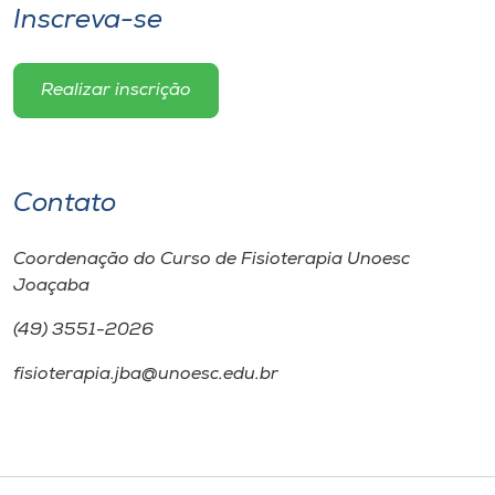
Inscreva-se
Realizar inscrição
Contato
Coordenação do Curso de Fisioterapia Unoesc
Joaçaba
(49) 3551-2026
fisioterapia.jba@unoesc.edu.br