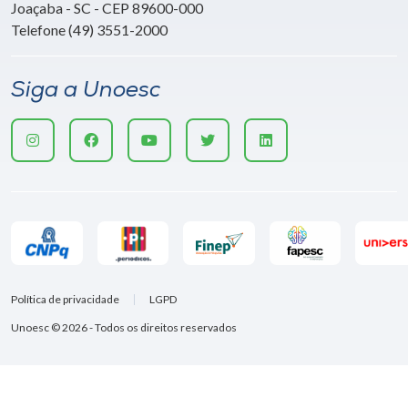
Joaçaba - SC - CEP 89600-000
Telefone (49) 3551-2000
Siga a Unoesc
Política de privacidade
LGPD
Unoesc © 2026 - Todos os direitos reservados