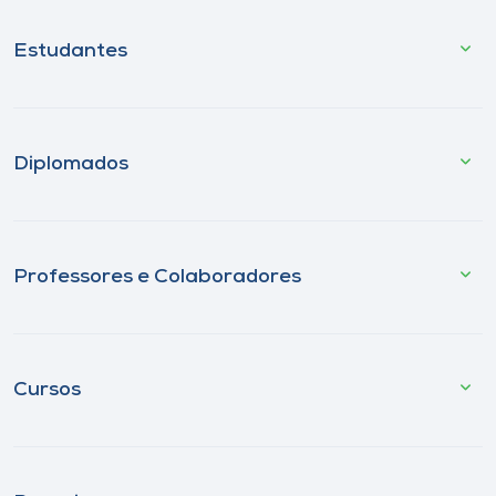
Estudantes
Diplomados
Professores e Colaboradores
Cursos