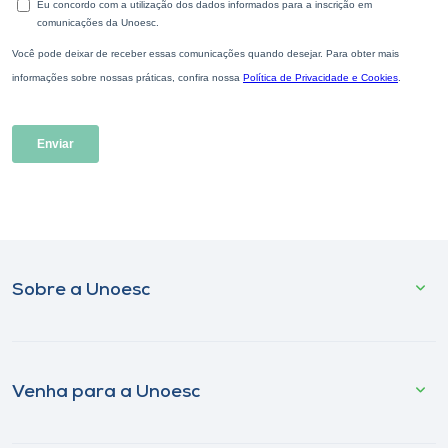
Sobre a Unoesc
Venha para a Unoesc