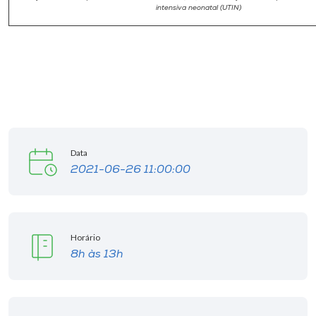
intensiva neonatal (UTIN)
Data
2021-06-26 11:00:00
Horário
8h às 13h