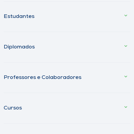
Estudantes
Diplomados
Professores e Colaboradores
Cursos