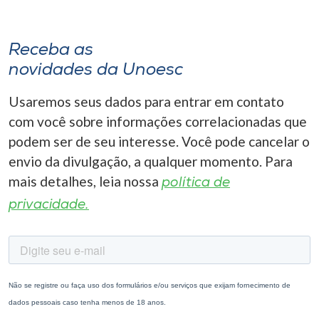
Receba as
novidades da Unoesc
Usaremos seus dados para entrar em contato
com você sobre informações correlacionadas que
podem ser de seu interesse. Você pode cancelar o
envio da divulgação, a qualquer momento. Para
mais detalhes, leia nossa
política de
privacidade.