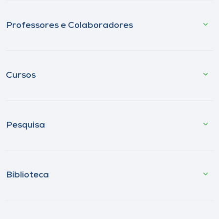
Professores e Colaboradores
Cursos
Pesquisa
Biblioteca