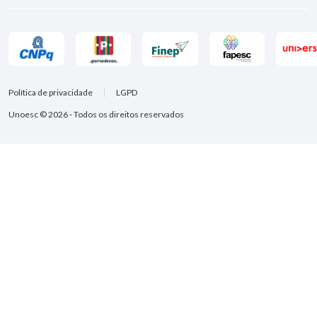
Política de privacidade
LGPD
Unoesc © 2026 - Todos os direitos reservados