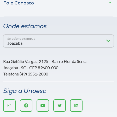
Fale Conosco
Onde estamos
Selecione o campus
Rua Getúlio Vargas, 2125 - Bairro Flor da Serra
Joaçaba - SC - CEP 89600-000
Telefone (49) 3551-2000
Siga a Unoesc