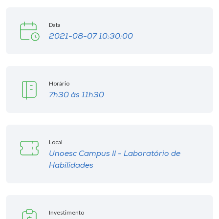
Data
2021-08-07 10:30:00
Horário
7h30 às 11h30
Local
Unoesc Campus II - Laboratório de
Habilidades
Investimento