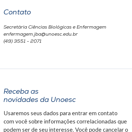
Contato
Secretária Ciências Biológicas e Enfermagem
enfermagem.jba@unoesc.edu.br
(49) 3551 - 2071
Receba as
novidades da Unoesc
Usaremos seus dados para entrar em contato
com você sobre informações correlacionadas que
podem ser de seu interesse. Você pode cancelar o