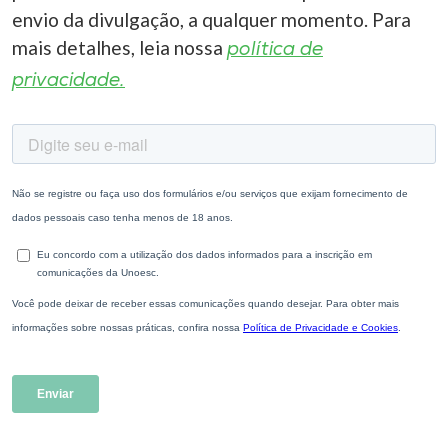
envio da divulgação, a qualquer momento. Para
mais detalhes, leia nossa
política de
privacidade.