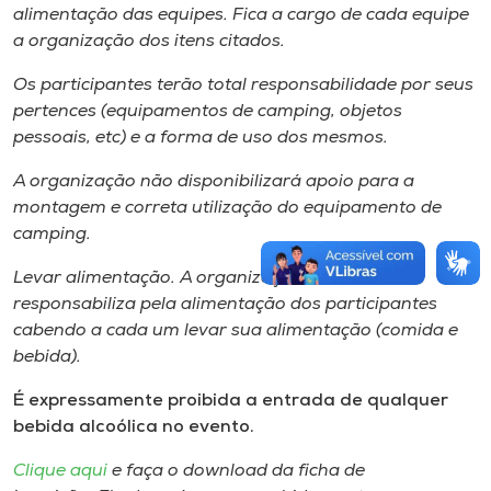
alimentação das equipes. Fica a cargo de cada equipe
a organização dos itens citados.
Os participantes terão total responsabilidade por seus
pertences (equipamentos de camping, objetos
pessoais, etc) e a forma de uso dos mesmos.
A organização não disponibilizará apoio para a
montagem e correta utilização do equipamento de
camping.
Levar alimentação. A organização não se
responsabiliza pela alimentação dos participantes
cabendo a cada um levar sua alimentação (comida e
bebida).
É expressamente proibida a entrada de qualquer
bebida alcoólica no evento.
Clique aqui
e faça o download da ficha de