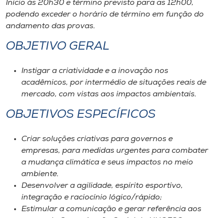
Início às 20h30 e término previsto para as 12h00,
podendo exceder o horário de término em função do
andamento das provas.
OBJETIVO GERAL
Instigar a criatividade e a inovação nos
acadêmicos, por intermédio de situações reais de
mercado, com vistas aos impactos ambientais.
OBJETIVOS ESPECÍFICOS
Criar soluções criativas para governos e
empresas, para medidas urgentes para combater
a mudança climática e seus impactos no meio
ambiente.
Desenvolver a agilidade, espírito esportivo,
integração e raciocínio lógico/rápido;
Estimular a comunicação e gerar referência aos