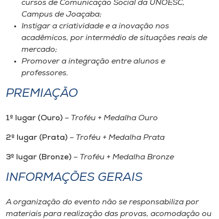
cursos de Comunicação Social da UNOESC,
Campus de Joaçaba;
Instigar a criatividade e a inovação nos
acadêmicos, por intermédio de situações reais de
mercado;
Promover a integração entre alunos e
professores.
PREMIAÇÃO
1º lugar (Ouro)
– Troféu + Medalha Ouro
2º lugar (Prata)
– Troféu + Medalha Prata
3º lugar (Bronze)
– Troféu + Medalha Bronze
INFORMAÇÕES GERAIS
A organização do evento não se responsabiliza por
materiais para realização das provas, acomodação ou