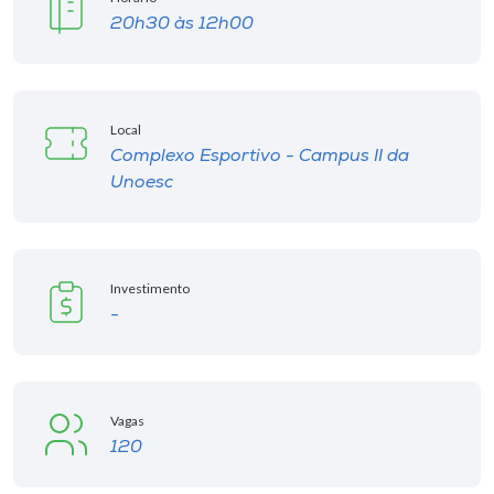
20h30 às 12h00
Local
Complexo Esportivo - Campus II da
Unoesc
Investimento
-
Vagas
120