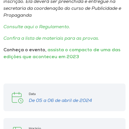
inscrição. Ela deverá ser preenchida e entregue na
secretaria da coordenação do curso de Publicidade e
Propaganda
Consulte aqui o Regulamento.
Confira a lista de materiais para as provas.
Conheça o evento,
assista o compacto de uma das
edições que aconteceu em 2023
Data
De 05 a 06 de abril de 2024
Horário