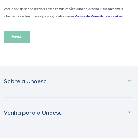
Sobre a Unoesc
Venha para a Unoesc