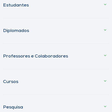
Estudantes
Diplomados
Professores e Colaboradores
Cursos
Pesquisa