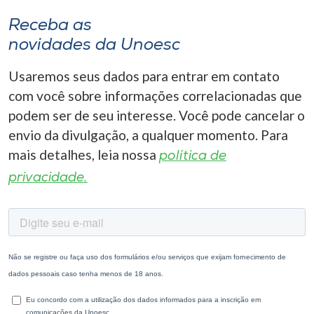
Receba as
novidades da Unoesc
Usaremos seus dados para entrar em contato
com você sobre informações correlacionadas que
podem ser de seu interesse. Você pode cancelar o
envio da divulgação, a qualquer momento. Para
mais detalhes, leia nossa
política de
privacidade.