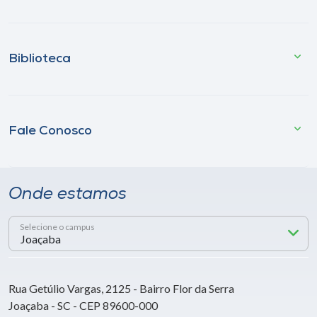
Biblioteca
Fale Conosco
Onde estamos
Selecione o campus
Rua Getúlio Vargas, 2125 - Bairro Flor da Serra
Joaçaba - SC - CEP 89600-000