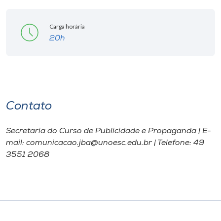
Carga horária
20h
Contato
Secretaria do Curso de Publicidade e Propaganda | E-
mail: comunicacao.jba@unoesc.edu.br | Telefone: 49
3551 2068