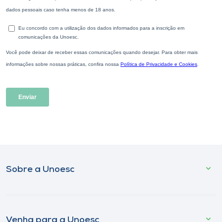
Sobre a Unoesc
Venha para a Unoesc