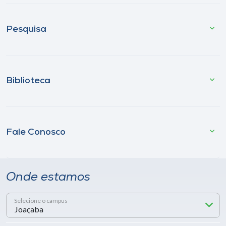
Pesquisa
Biblioteca
Fale Conosco
Onde estamos
Selecione o campus