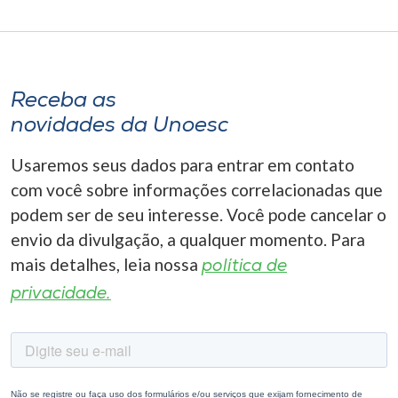
Receba as
novidades da Unoesc
Usaremos seus dados para entrar em contato
com você sobre informações correlacionadas que
podem ser de seu interesse. Você pode cancelar o
envio da divulgação, a qualquer momento. Para
mais detalhes, leia nossa
política de
privacidade.