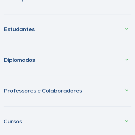
Estudantes
Diplomados
Professores e Colaboradores
Cursos