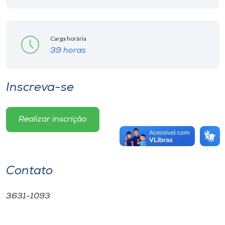
Carga horária
39 horas
Inscreva-se
Realizar inscrição
Contato
3631-1093