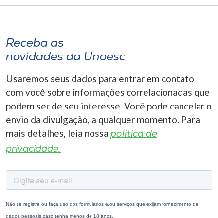
Receba as
novidades da Unoesc
Usaremos seus dados para entrar em contato
com você sobre informações correlacionadas que
podem ser de seu interesse. Você pode cancelar o
envio da divulgação, a qualquer momento. Para
mais detalhes, leia nossa
política de
privacidade.