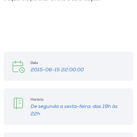
Data
2015-06-15 22:00:00
Horário
De segunda a sexta-feira: das 19h às
22h