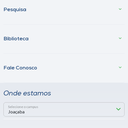
Pesquisa
Biblioteca
Fale Conosco
Onde estamos
Selecione o campus