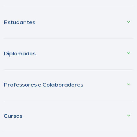
Estudantes
Diplomados
Professores e Colaboradores
Cursos