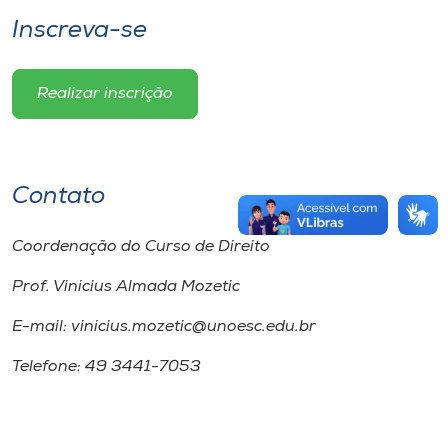
Inscreva-se
Realizar inscrição
Contato
Coordenação do Curso de Direito
Prof. Vinicius Almada Mozetic
E-mail: vinicius.mozetic@unoesc.edu.br
Telefone: 49 3441-7053