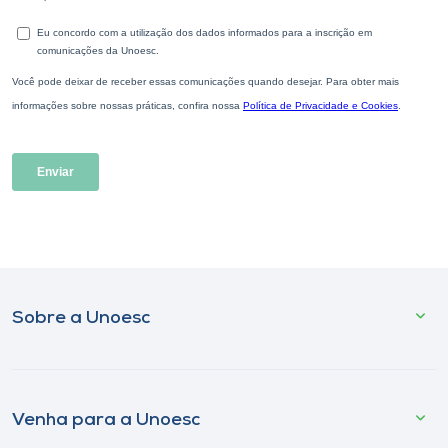
Sobre a Unoesc
Venha para a Unoesc