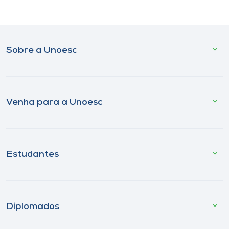
Sobre a Unoesc
Venha para a Unoesc
Estudantes
Diplomados