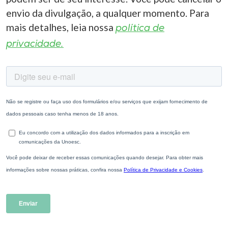
envio da divulgação, a qualquer momento. Para
mais detalhes, leia nossa
política de
privacidade.