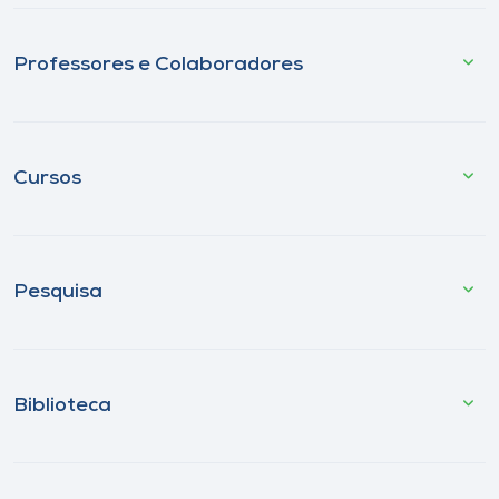
Professores e Colaboradores
Cursos
Pesquisa
Biblioteca