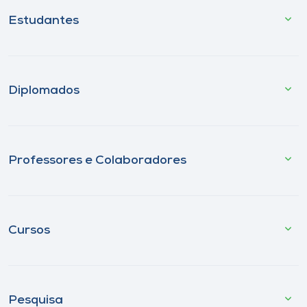
Estudantes
Diplomados
Professores e Colaboradores
Cursos
Pesquisa