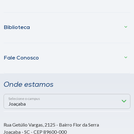
Biblioteca
Fale Conosco
Onde estamos
Selecione o campus
Rua Getúlio Vargas, 2125 - Bairro Flor da Serra
Joaçaba - SC - CEP 89600-000