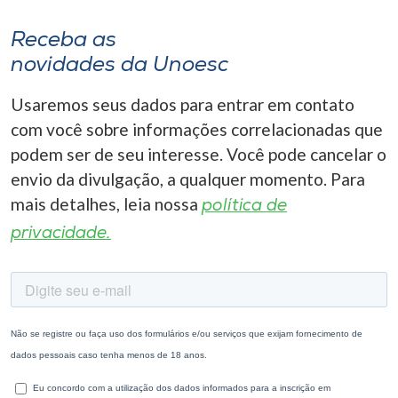
Receba as
novidades da Unoesc
Usaremos seus dados para entrar em contato
com você sobre informações correlacionadas que
podem ser de seu interesse. Você pode cancelar o
envio da divulgação, a qualquer momento. Para
mais detalhes, leia nossa
política de
privacidade.