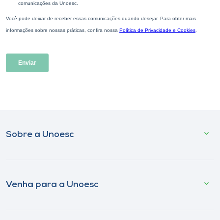
Sobre a Unoesc
Venha para a Unoesc