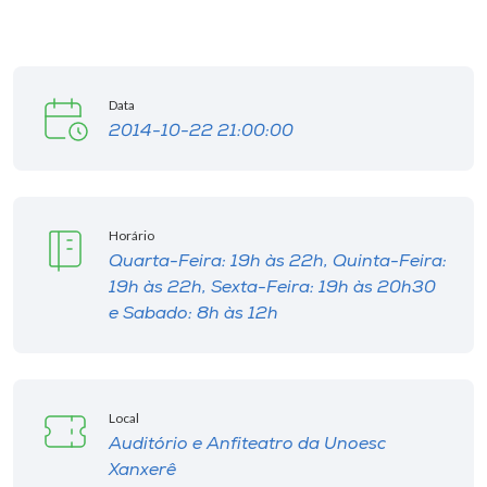
Data
2014-10-22 21:00:00
Horário
Quarta-Feira: 19h às 22h, Quinta-Feira:
19h às 22h, Sexta-Feira: 19h às 20h30
e Sabado: 8h às 12h
Local
Auditório e Anfiteatro da Unoesc
Xanxerê