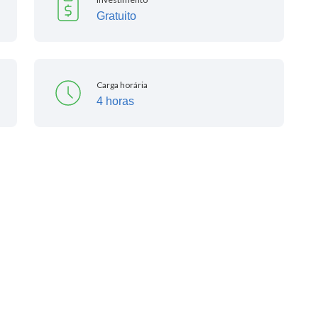
Gratuito
Carga horária
4 horas