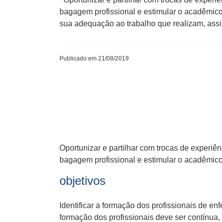
bagagem profissional e estimular o acadêmico 
sua adequação ao trabalho que realizam, ass
Publicado em 21/08/2019
Oportunizar e partilhar com trocas de experi
bagagem profissional e estimular o acadêmico
objetivos
Identificar a formação dos profissionais de
formação dos profissionais deve ser contínua,