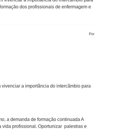
a formação dos profissionais de enfermagem e
Por
vivenciar a importância do intercâmbio para
omo, a demanda de formação continuada A
vida profissional. Oportunizar palestras e