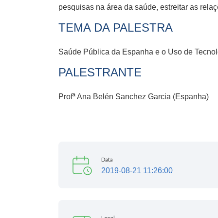
pesquisas na área da saúde, estreitar as relaç
TEMA DA PALESTRA
Saúde Pública da Espanha e o Uso de Tecno
PALESTRANTE
Profª Ana Belén Sanchez Garcia (Espanha)
Data
2019-08-21 11:26:00
Local