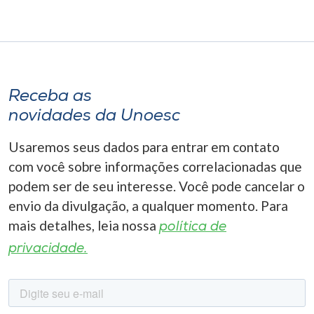
Receba as
novidades da Unoesc
Usaremos seus dados para entrar em contato
com você sobre informações correlacionadas que
podem ser de seu interesse. Você pode cancelar o
envio da divulgação, a qualquer momento. Para
mais detalhes, leia nossa
política de
privacidade.