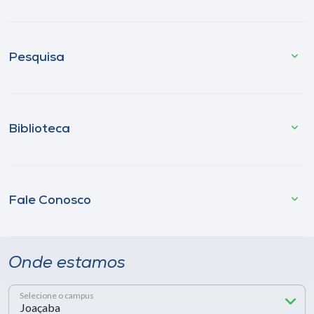
Pesquisa
Biblioteca
Fale Conosco
Onde estamos
Selecione o campus