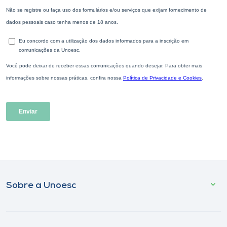
Sobre a Unoesc