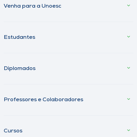
Venha para a Unoesc
Estudantes
Diplomados
Professores e Colaboradores
Cursos