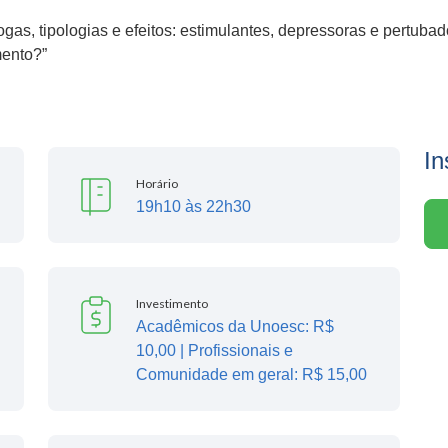
gas, tipologias e efeitos: estimulantes, depressoras e pertub
mento?”
In
Horário
19h10 às 22h30
Investimento
Acadêmicos da Unoesc: R$
10,00 | Profissionais e
Comunidade em geral: R$ 15,00