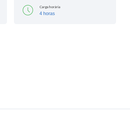
Carga horária
4 horas