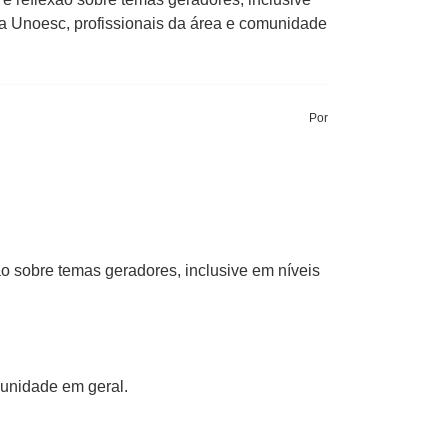
a Unoesc, profissionais da área e comunidade
Por
 sobre temas geradores, inclusive em níveis
unidade em geral.