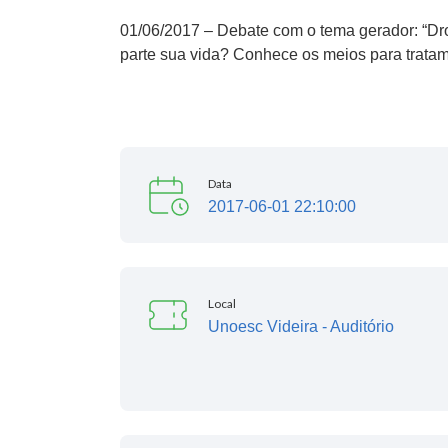
01/06/2017 – Debate com o tema gerador: “Dro
parte sua vida? Conhece os meios para trata
Data
2017-06-01 22:10:00
Local
Unoesc Videira - Auditório