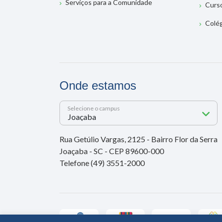
Serviços para a Comunidade
Curs
Colé
Onde estamos
Selecione o campus
Rua Getúlio Vargas, 2125 - Bairro Flor da Serra
Joaçaba - SC - CEP 89600-000
Telefone (49) 3551-2000