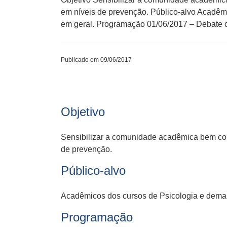
em níveis de prevenção. Público-alvo Acadêm
em geral. Programação 01/06/2017 – Debate co
Publicado em 09/06/2017
Objetivo
Sensibilizar a comunidade acadêmica bem com
de prevenção.
Público-alvo
Acadêmicos dos cursos de Psicologia e demai
Programação