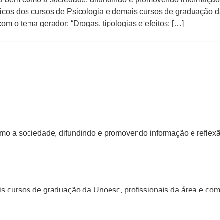
icos dos cursos de Psicologia e demais cursos de graduação d
m o tema gerador: “Drogas, tipologias e efeitos: […]
o a sociedade, difundindo e promovendo informação e reflexão
s cursos de graduação da Unoesc, profissionais da área e com