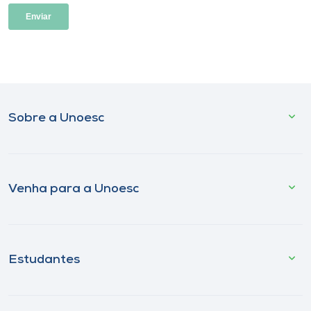
Sobre a Unoesc
Venha para a Unoesc
Estudantes