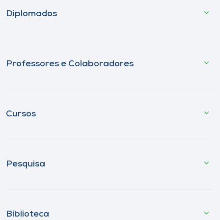
Diplomados
Professores e Colaboradores
Cursos
Pesquisa
Biblioteca