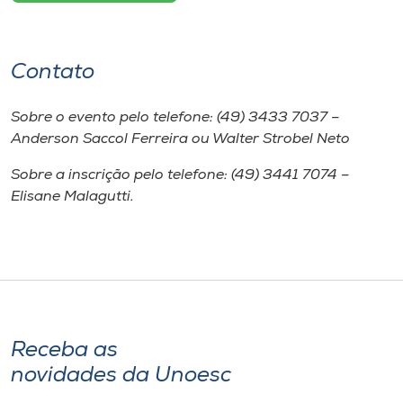
Contato
Sobre o evento pelo telefone: (49) 3433 7037 –
Anderson Saccol Ferreira ou Walter Strobel Neto
Sobre a inscrição pelo telefone: (49) 3441 7074 –
Elisane Malagutti.
Receba as
novidades da Unoesc