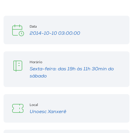
Data
2014-10-10 03:00:00
Horário
Sexta-feira: das 19h às 11h 30min do
sábado
Local
Unoesc Xanxerê