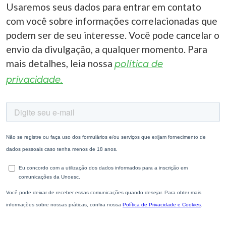
Usaremos seus dados para entrar em contato
com você sobre informações correlacionadas que
podem ser de seu interesse. Você pode cancelar o
envio da divulgação, a qualquer momento. Para
mais detalhes, leia nossa
política de
privacidade.