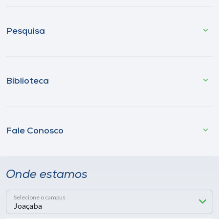
Pesquisa
Biblioteca
Fale Conosco
Onde estamos
Selecione o campus