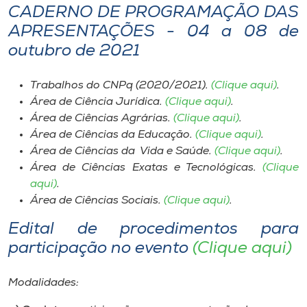
CADERNO DE PROGRAMAÇÃO DAS
APRESENTAÇÕES - 04 a 08 de
outubro de 2021
Trabalhos do CNPq (2020/2021).
(Clique aqui)
.
Área de Ciência Jurídica.
(Clique aqui)
.
Área de Ciências Agrárias.
(Clique aqui)
.
Área de Ciências da Educação.
(Clique aqui)
.
Área de Ciências da Vida e Saúde.
(Clique aqui)
.
Área de Ciências Exatas e Tecnológicas.
(Clique
aqui)
.
Área de Ciências Sociais.
(Clique aqui)
.
Edital de procedimentos para
participação no evento
(Clique aqui)
Modalidades: