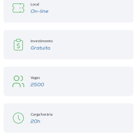
Local
On-line
Investimento
Gratuito
Vagas
2500
Carga horária
20h