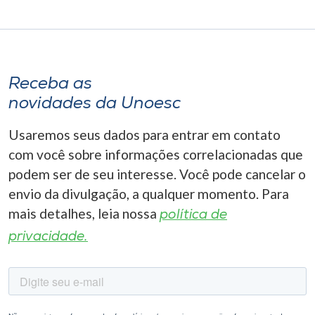
Receba as
novidades da Unoesc
Usaremos seus dados para entrar em contato
com você sobre informações correlacionadas que
podem ser de seu interesse. Você pode cancelar o
envio da divulgação, a qualquer momento. Para
mais detalhes, leia nossa
política de
privacidade.