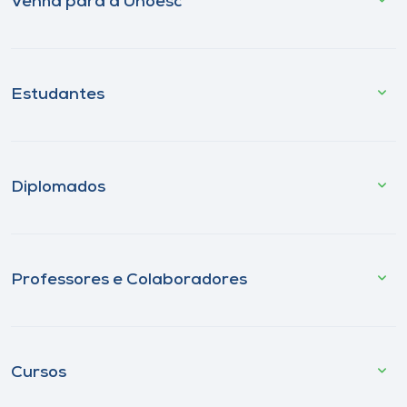
Venha para a Unoesc
Estudantes
Diplomados
Professores e Colaboradores
Cursos