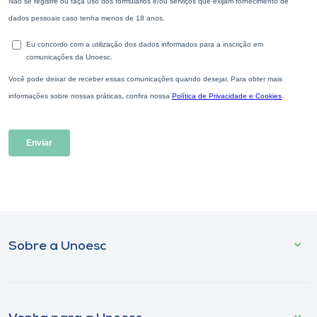
Sobre a Unoesc