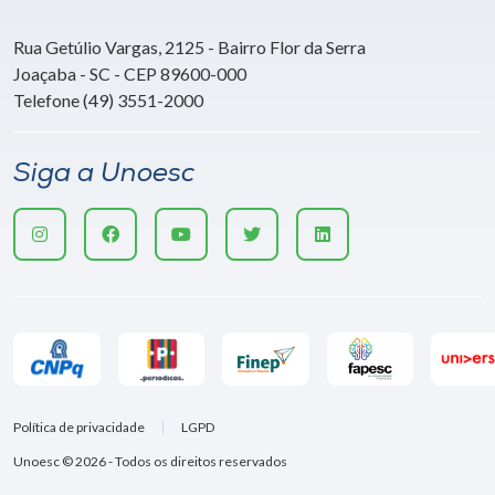
Rua Getúlio Vargas, 2125 - Bairro Flor da Serra
Joaçaba - SC - CEP 89600-000
Telefone (49) 3551-2000
Siga a Unoesc
Política de privacidade
LGPD
Unoesc © 2026 - Todos os direitos reservados