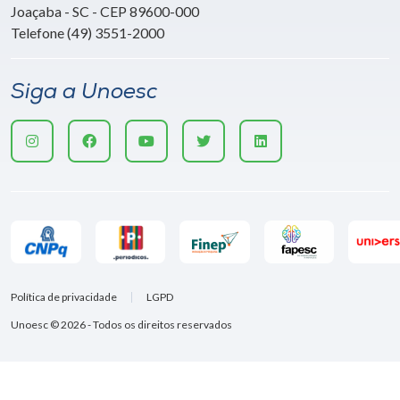
Joaçaba - SC - CEP 89600-000
Telefone (49) 3551-2000
Siga a Unoesc
Política de privacidade
LGPD
Unoesc © 2026 - Todos os direitos reservados