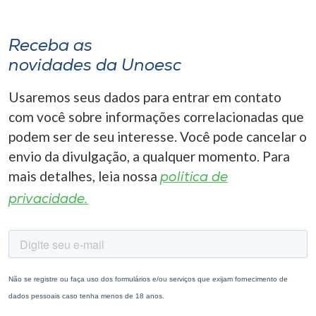
Receba as
novidades da Unoesc
Usaremos seus dados para entrar em contato
com você sobre informações correlacionadas que
podem ser de seu interesse. Você pode cancelar o
envio da divulgação, a qualquer momento. Para
mais detalhes, leia nossa
política de
privacidade.