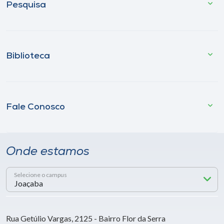
Pesquisa
Biblioteca
Fale Conosco
Onde estamos
Selecione o campus
Rua Getúlio Vargas, 2125 - Bairro Flor da Serra