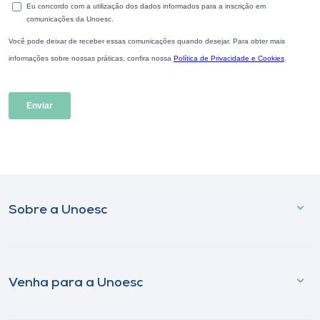
Sobre a Unoesc
Venha para a Unoesc