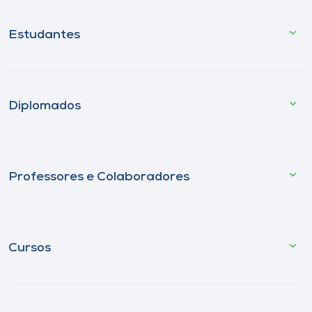
Estudantes
Diplomados
Professores e Colaboradores
Cursos