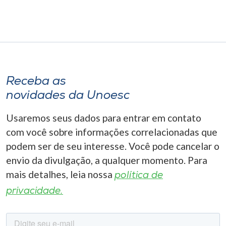
Receba as
novidades da Unoesc
Usaremos seus dados para entrar em contato
com você sobre informações correlacionadas que
podem ser de seu interesse. Você pode cancelar o
envio da divulgação, a qualquer momento. Para
mais detalhes, leia nossa
política de
privacidade.