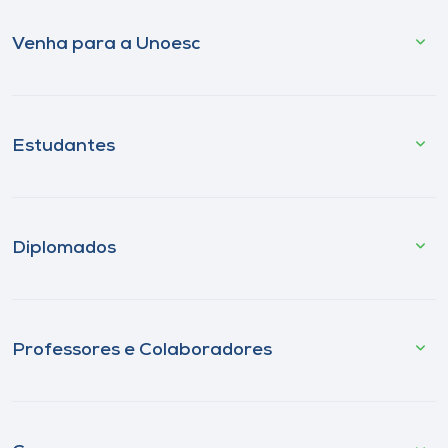
Venha para a Unoesc
Estudantes
Diplomados
Professores e Colaboradores