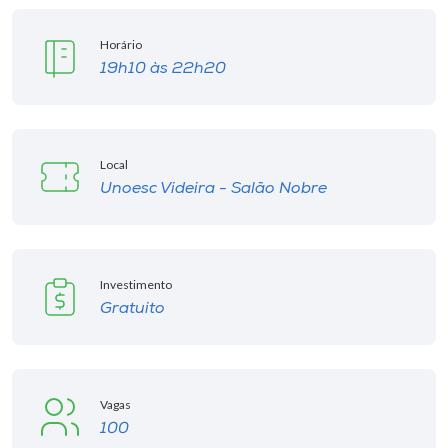
Horário
19h10 às 22h20
Local
Unoesc Videira - Salão Nobre
Investimento
Gratuito
Vagas
100