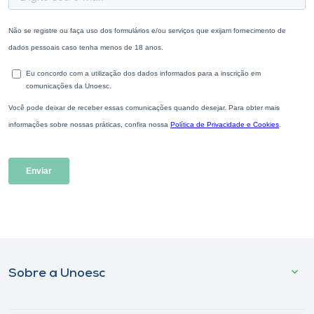
Sobre a Unoesc