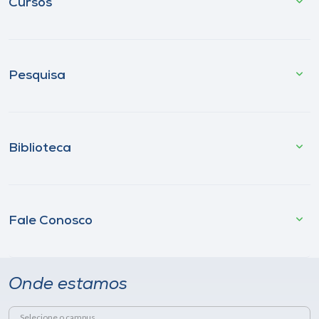
Cursos
Pesquisa
Biblioteca
Fale Conosco
Onde estamos
Selecione o campus