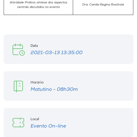
Atividade Prática: síntese dos aspectos
Dra. Camila Regina Rostirola
centrais discutidos no evento
Data
2021-03-13 13:35:00
Horário
Matutino - 08h30m
Local
Evento On-line