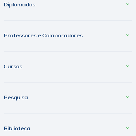
Diplomados
Professores e Colaboradores
Cursos
Pesquisa
Biblioteca