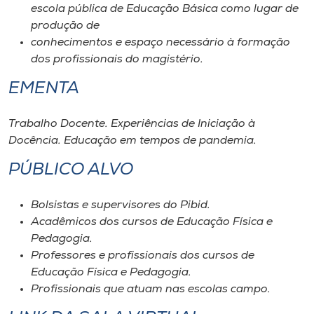
escola pública de Educação Básica como lugar de
produção de
conhecimentos e espaço necessário à formação
dos profissionais do magistério.
EMENTA
Trabalho Docente. Experiências de Iniciação à
Docência. Educação em tempos de pandemia.
PÚBLICO ALVO
Bolsistas e supervisores do Pibid.
Acadêmicos dos cursos de Educação Física e
Pedagogia.
Professores e profissionais dos cursos de
Educação Física e Pedagogia.
Profissionais que atuam nas escolas campo.