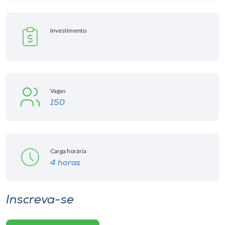
Investimento
Vagas
150
Carga horária
4 horas
Inscreva-se