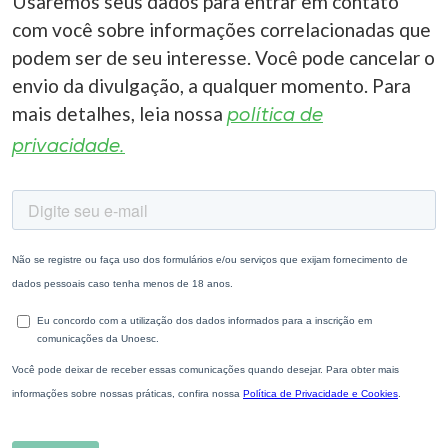
Usaremos seus dados para entrar em contato
com você sobre informações correlacionadas que
podem ser de seu interesse. Você pode cancelar o
envio da divulgação, a qualquer momento. Para
mais detalhes, leia nossa
política de
privacidade.