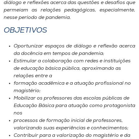
diálogo e reflexões acerca das questões e desafios que
permeiam as relações pedagógicas, especialmente,
nesse período de pandemia.
OBJETIVOS
Oportunizar espaços de diálogo e reflexão acerca
da docência em tempos de pandemia;
Estimular a colaboração com redes e instituições
de educação básica pública, aproximando as
relações entre a
formação acadêmica e a atuação profissional no
magistério;
Mobilizar os professores das escolas públicas de
Educação Básica para atuação como protagonista
nos
processos de formação inicial de professores,
valorizando suas experiências e conhecimentos;
Contribuir para a valorização do magistério e da