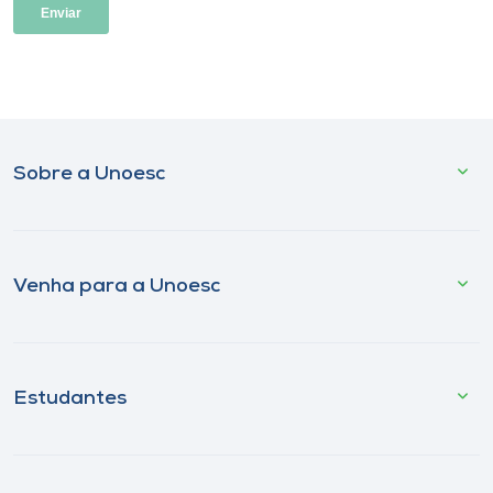
Sobre a Unoesc
Venha para a Unoesc
Estudantes