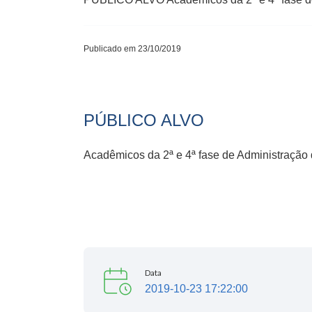
Publicado em 23/10/2019
PÚBLICO ALVO
Acadêmicos da 2ª e 4ª fase de Administraçã
Data
2019-10-23 17:22:00