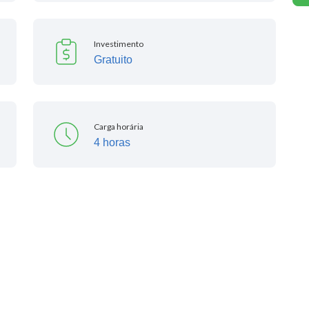
Investimento
Gratuito
Carga horária
4 horas