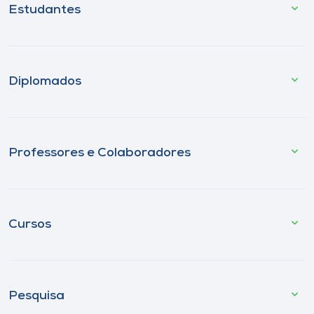
Estudantes
Diplomados
Professores e Colaboradores
Cursos
Pesquisa