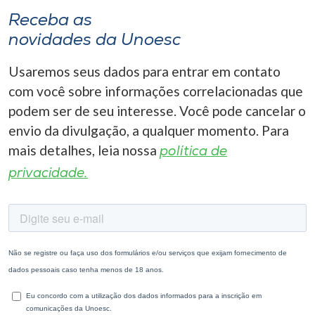
Receba as
novidades da Unoesc
Usaremos seus dados para entrar em contato
com você sobre informações correlacionadas que
podem ser de seu interesse. Você pode cancelar o
envio da divulgação, a qualquer momento. Para
mais detalhes, leia nossa
política de
privacidade.