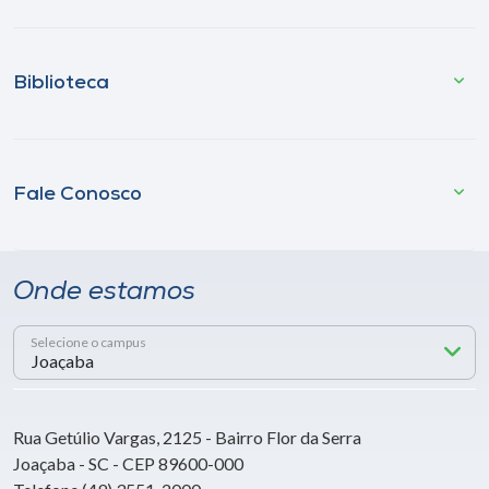
Biblioteca
Fale Conosco
Onde estamos
Selecione o campus
Rua Getúlio Vargas, 2125 - Bairro Flor da Serra
Joaçaba - SC - CEP 89600-000