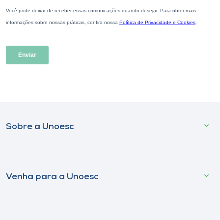
Sobre a Unoesc
Venha para a Unoesc