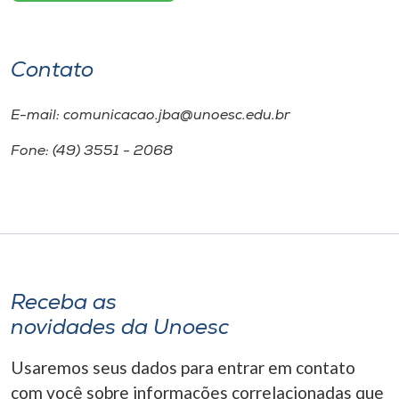
Contato
E-mail: comunicacao.jba@unoesc.edu.br
Fone: (49) 3551 - 2068
Receba as
novidades da Unoesc
Usaremos seus dados para entrar em contato
com você sobre informações correlacionadas que