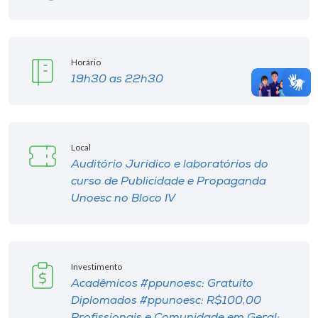
Horário
19h30 as 22h30
Local
Auditório Jurídico e laboratórios do
curso de Publicidade e Propaganda
Unoesc no Bloco IV
Investimento
Acadêmicos #ppunoesc: Gratuito
Diplomados #ppunoesc: R$100,00