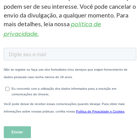
podem ser de seu interesse. Você pode cancelar o
envio da divulgação, a qualquer momento. Para
mais detalhes, leia nossa
política de
privacidade.