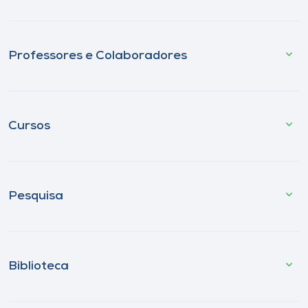
Professores e Colaboradores
Cursos
Pesquisa
Biblioteca