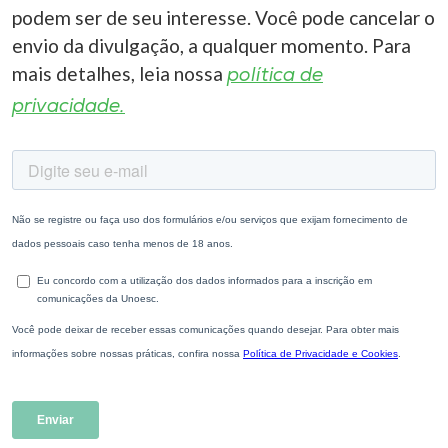
podem ser de seu interesse. Você pode cancelar o
envio da divulgação, a qualquer momento. Para
mais detalhes, leia nossa
política de
privacidade.