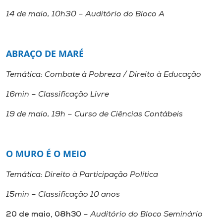
14 de maio, 10h30 – Auditório do Bloco A
ABRAÇO DE MARÉ
Temática: Combate à Pobreza / Direito à Educação
16min – Classificação Livre
19 de maio, 19h – Curso de Ciências Contábeis
O MURO É O MEIO
Temática: Direito à Participação Política
15min – Classificação 10 anos
20 de maio, 08h30
– Auditório do Bloco Seminário