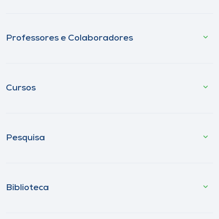
Professores e Colaboradores
Cursos
Pesquisa
Biblioteca