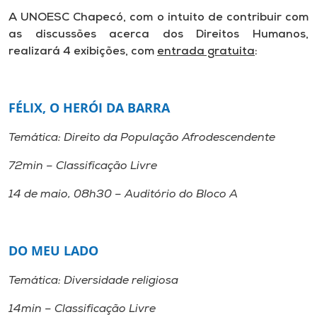
A UNOESC Chapecó, com o intuito de contribuir com
as discussões acerca dos Direitos Humanos,
realizará 4 exibições, com
entrada gratuita
:
FÉLIX, O HERÓI DA BARRA
Temática: Direito da População Afrodescendente
72min – Classificação Livre
14 de maio, 08h30 – Auditório do Bloco A
DO MEU LADO
Temática: Diversidade religiosa
14min – Classificação Livre