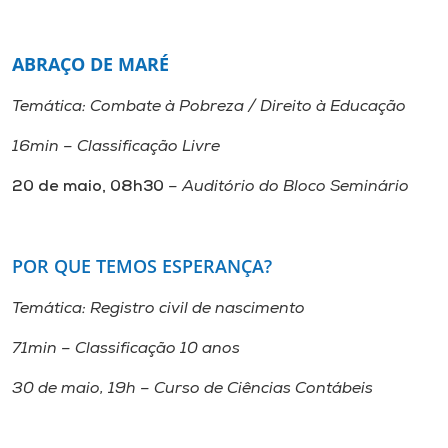
ABRAÇO DE MARÉ
Temática: Combate à Pobreza / Direito à Educação
16min – Classificação Livre
20 de maio, 08h30
– Auditório do Bloco Seminário
POR QUE TEMOS ESPERANÇA?
Temática: Registro civil de nascimento
71min – Classificação 10 anos
30 de maio, 19h – Curso de Ciências Contábeis