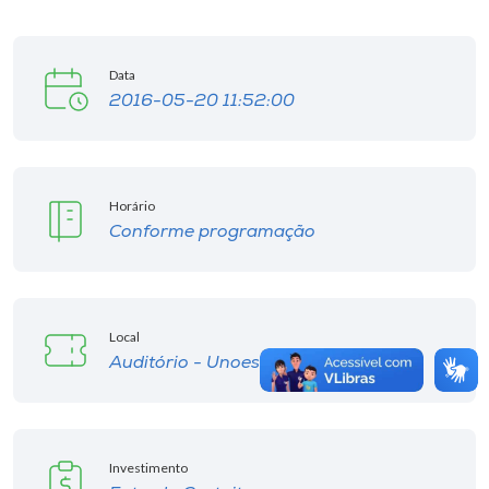
Data
2016-05-20 11:52:00
Horário
Conforme programação
Local
Auditório - Unoesc Campus Chapecó
Investimento