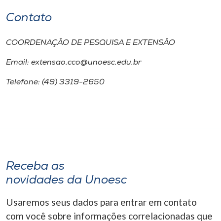
Contato
COORDENAÇÃO DE PESQUISA E EXTENSÃO
Email: extensao.cco@unoesc.edu.br
Telefone: (49) 3319-2650
Receba as
novidades da Unoesc
Usaremos seus dados para entrar em contato
com você sobre informações correlacionadas que