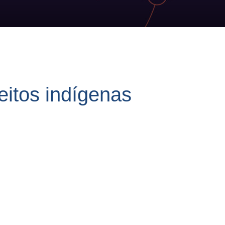
reitos indígenas