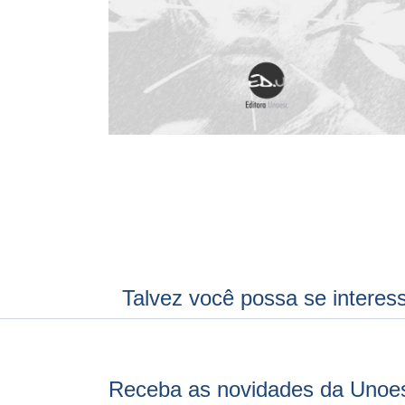
Talvez você possa se interes
Receba as novidades da Unoe