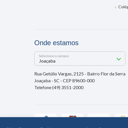
Colé
Onde estamos
Selecione o campus
Rua Getúlio Vargas, 2125 - Bairro Flor da Serra
Joaçaba - SC - CEP 89600-000
Telefone (49) 3551-2000