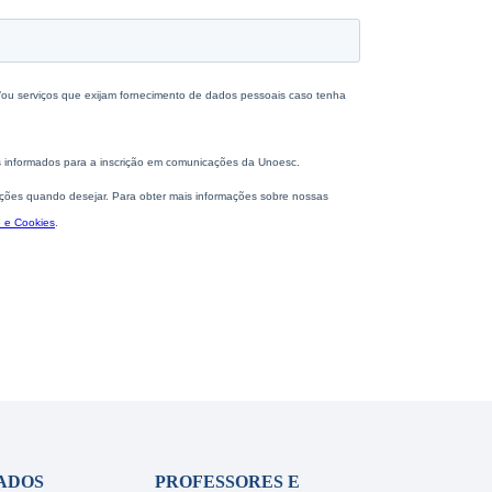
ADOS
PROFESSORES E