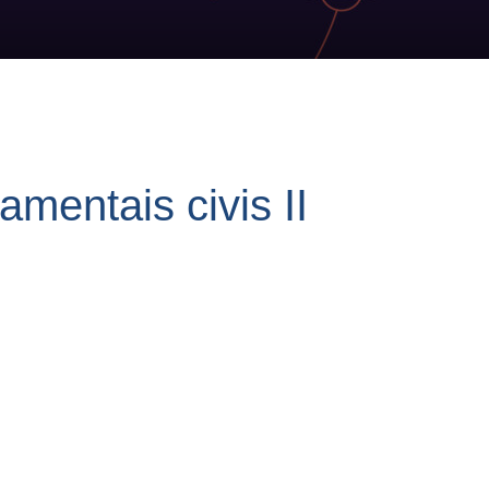
amentais civis II