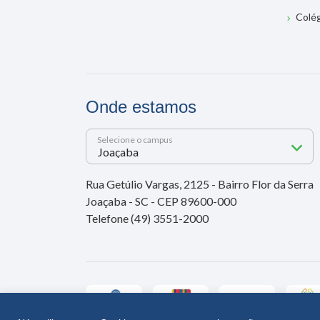
Colé
Onde estamos
Selecione o campus
Rua Getúlio Vargas, 2125 - Bairro Flor da Serra
Joaçaba - SC - CEP 89600-000
Telefone (49) 3551-2000