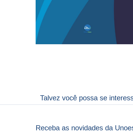
Talvez você possa se interes
Receba as novidades da Unoe