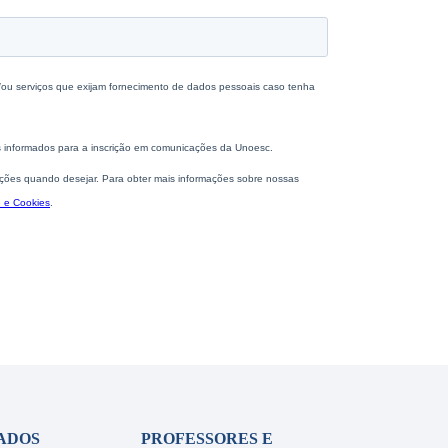
ADOS
PROFESSORES E