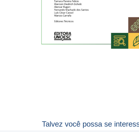
Talvez você possa se interes