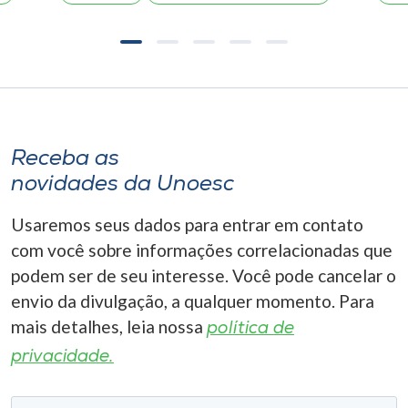
Receba as
novidades da Unoesc
Usaremos seus dados para entrar em contato
com você sobre informações correlacionadas que
podem ser de seu interesse. Você pode cancelar o
envio da divulgação, a qualquer momento. Para
mais detalhes, leia nossa
política de
privacidade.