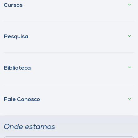
Cursos
Pesquisa
Biblioteca
Fale Conosco
Onde estamos