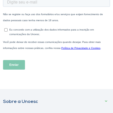
Sobre a Unoesc