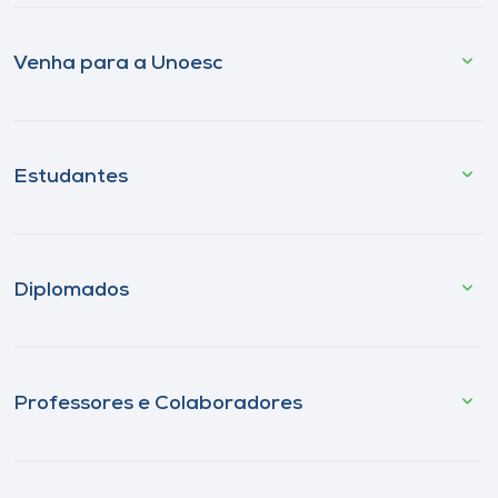
Venha para a Unoesc
Estudantes
Diplomados
Professores e Colaboradores