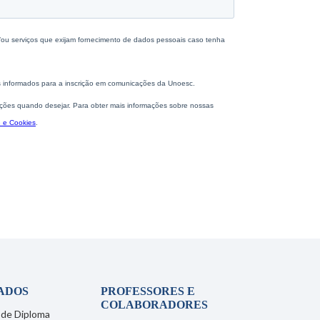
ADOS
PROFESSORES E
COLABORADORES
 de Diploma