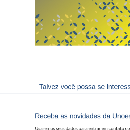
Talvez você possa se interes
Receba as novidades da Unoe
Usaremos seus dados para entrar em contato c